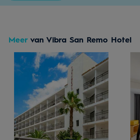
Meer
van Vibra San Remo Hotel