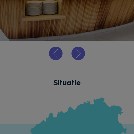
Situatie