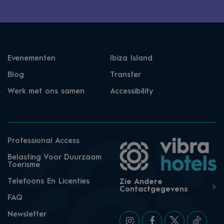
Evenementen
Ibiza Island
Blog
Transfer
Werk met ons samen
Accessibility
Professional Access
Belasting Voor Duurzaam
Toerisme
Telefoons En Licenties
Zie Andere
Contactgegevens
FAQ
Newsletter