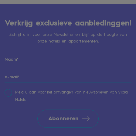
Verkrijg exclusieve aanbiedinggen!
Schrijf u in voor onze Newsletter en blijf op de hoogte van
onze hotels en appartementen.
Meld u aan voor het ontvangen van nieuwsbrieven van Vibra
Hotels.
Abonneren