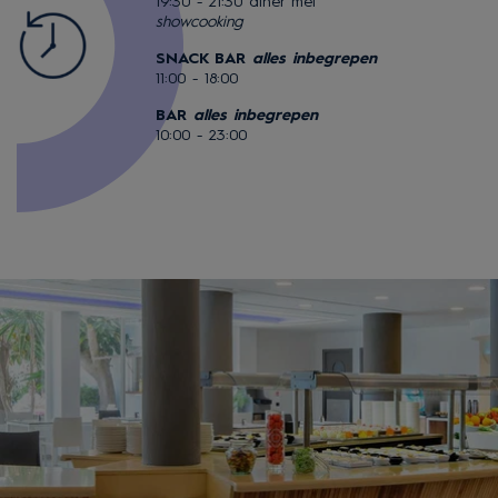
19:30 - 21:30 diner met
showcooking
SNACK BAR
alles inbegrepen
11:00 - 18:00
BAR
alles inbegrepen
10:00 - 23:00