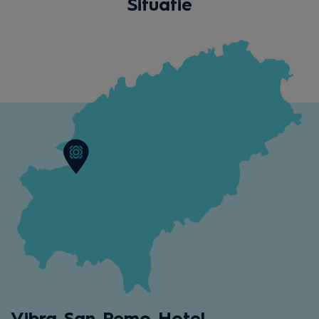
Situatie