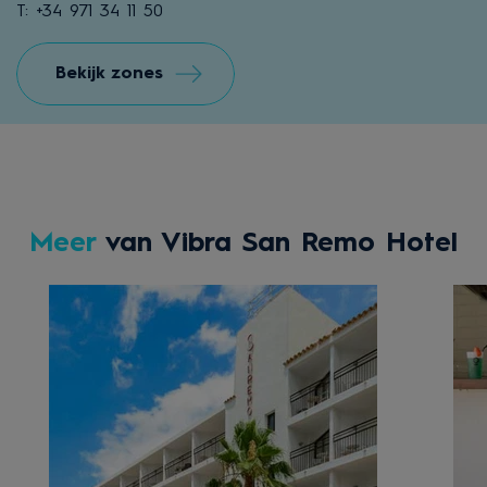
T: +34 971 34 11 50
Bekijk zones
Meer
van Vibra San Remo Hotel