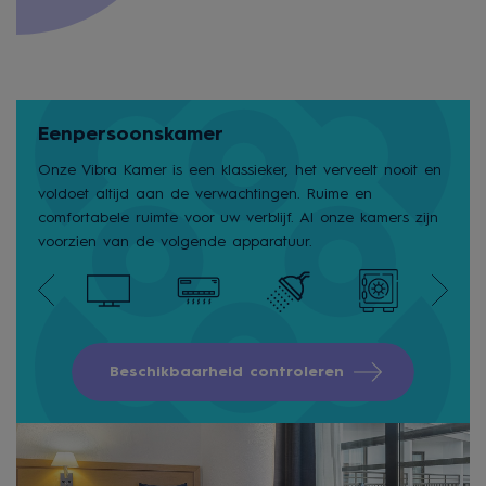
Eenpersoonskamer
Onze Vibra Kamer is een klassieker, het verveelt nooit en
voldoet altijd aan de verwachtingen. Ruime en
comfortabele ruimte voor uw verblijf. Al onze kamers zijn
voorzien van de volgende apparatuur.
Beschikbaarheid controleren