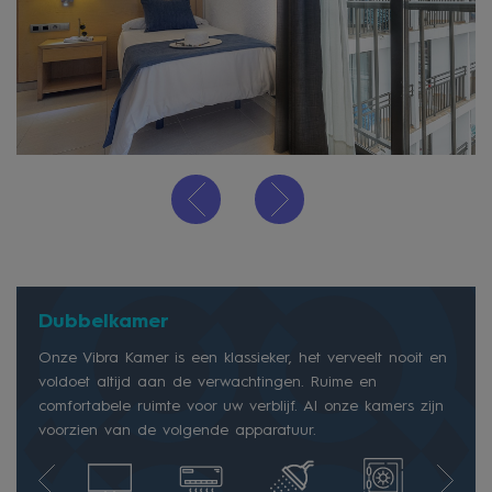
Dubbelkamer
Onze Vibra Kamer is een klassieker, het verveelt nooit en
voldoet altijd aan de verwachtingen. Ruime en
comfortabele ruimte voor uw verblijf. Al onze kamers zijn
voorzien van de volgende apparatuur.