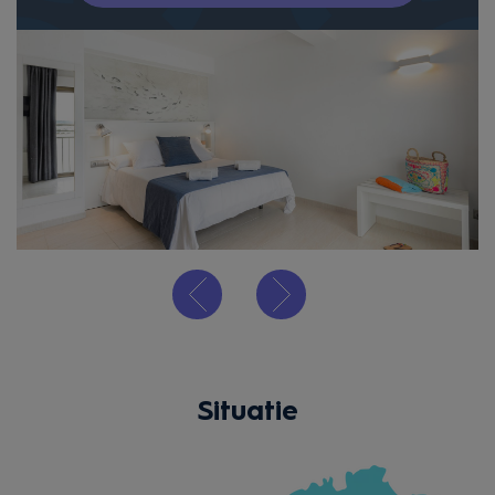
Situatie