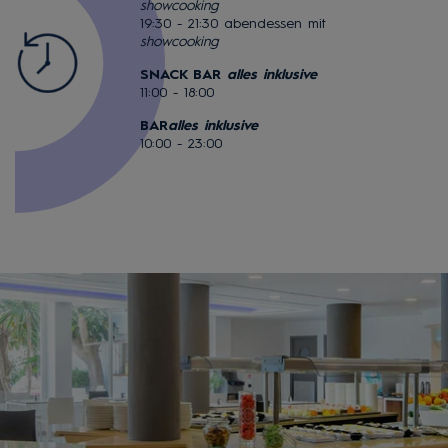
showcooking
19:30 - 21:30 abendessen mit
showcooking
SNACK BAR
alles inklusive
11:00 - 18:00
BAR
alles inklusive
10:00 - 23:00