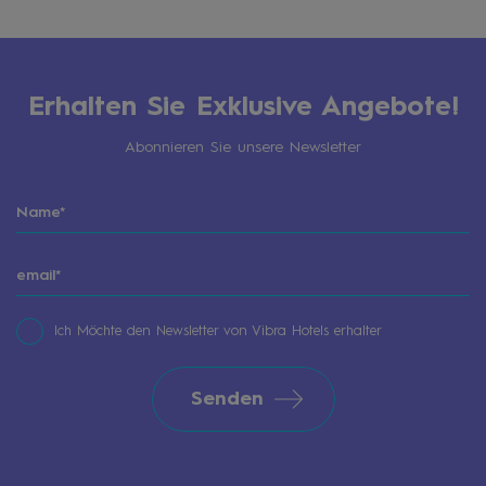
Erhalten Sie Exklusive Angebote!
Abonnieren Sie unsere Newsletter
Ich Möchte den Newsletter von Vibra Hotels erhalter
Senden