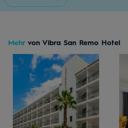
Mehr
von Vibra San Remo Hotel