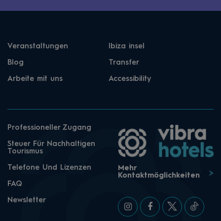
Veranstaltungen
Ibiza insel
Blog
Transfer
Arbeite mit uns
Accessibility
Professioneller Zugang
Steuer Für Nachhaltigen
Tourismus
Telefone Und Lizenzen
Mehr
Kontaktmöglichkeiten
FAQ
Newsletter