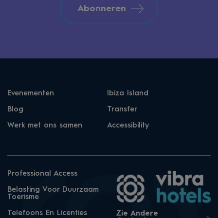
Abonneren
Evenementen
Ibiza Island
Blog
Transfer
Werk met ons samen
Accessibility
Professional Access
Belasting Voor Duurzaam
Toerisme
Telefoons En Licenties
Zie Andere