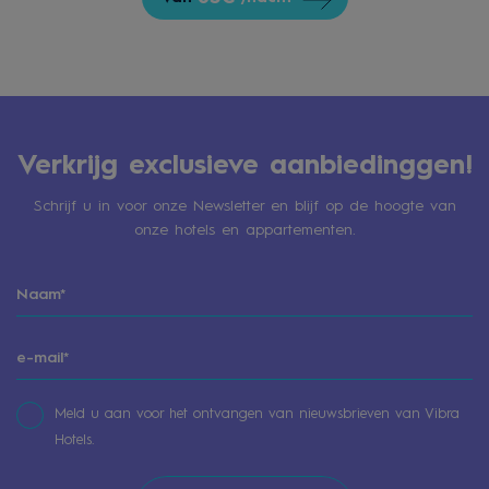
Verkrijg exclusieve aanbiedinggen!
Schrijf u in voor onze Newsletter en blijf op de hoogte van
onze hotels en appartementen.
Meld u aan voor het ontvangen van nieuwsbrieven van Vibra
Hotels.