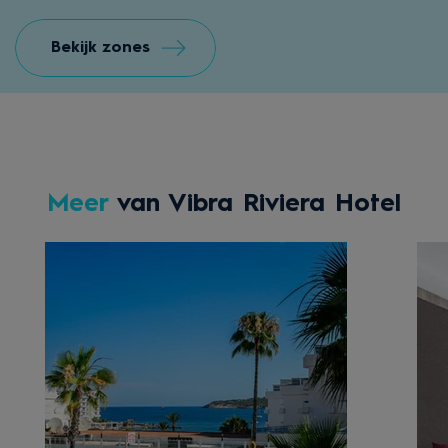
Bekijk zones
Meer
van Vibra Riviera Hotel