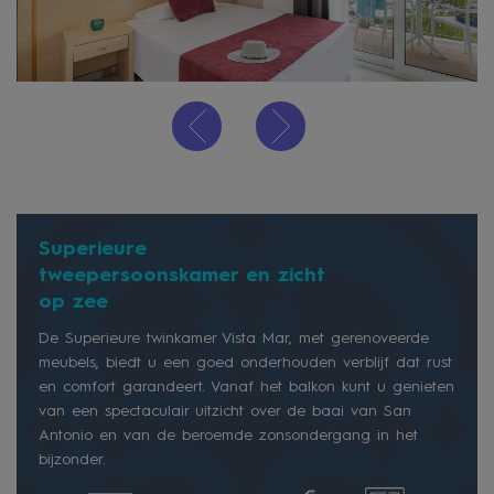
Superieure
tweepersoonskamer en zicht
op zee
De Superieure twinkamer Vista Mar, met gerenoveerde
meubels, biedt u een goed onderhouden verblijf dat rust
en comfort garandeert. Vanaf het balkon kunt u genieten
van een spectaculair uitzicht over de baai van San
Antonio en van de beroemde zonsondergang in het
bijzonder.