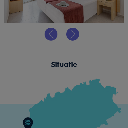
Situatie