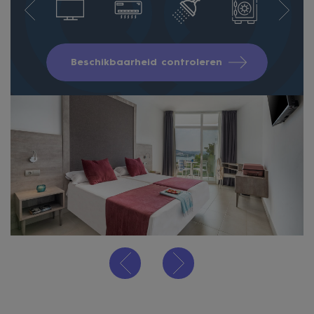
Beschikbaarheid controleren