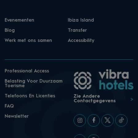
Evenementen
Ibiza Island
Blog
Transfer
Werk met ons samen
Accessibility
Professional Access
Belasting Voor Duurzaam
Toerisme
Telefoons En Licenties
Zie Andere
Contactgegevens
FAQ
Newsletter