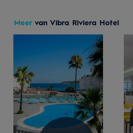
Meer
van Vibra Riviera Hotel