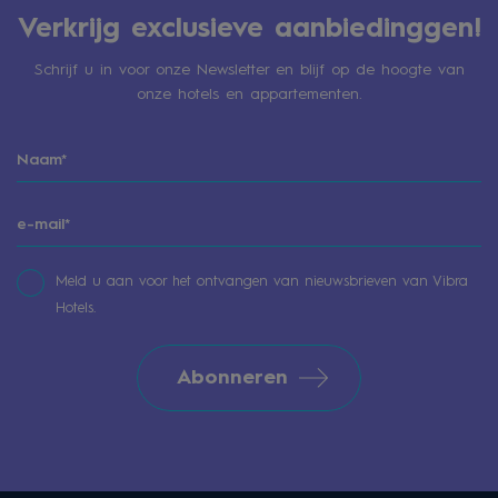
Verkrijg exclusieve aanbiedinggen!
Schrijf u in voor onze Newsletter en blijf op de hoogte van
onze hotels en appartementen.
Meld u aan voor het ontvangen van nieuwsbrieven van Vibra
Hotels.
Abonneren