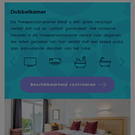
Dubbelkamer
De Tweepersoonskamer biedt u een goed verzorgd
verblijf dat rust en comfort garandeert. Met moderne
meubels is de Tweepersoonskamer ideaal voor degenen
die willen genieten van hun verblijf met een breed scala
aan aanvullende diensten van het hotel.
Beschikbaarheid controleren