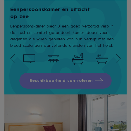
Eenpersoonskamer en uitzicht
op zee
Eenpersoonskamer biedt u een goed verzorgd verblijf
dat rust en comfort garandeert. kamer ideaal voor
degenen die willen genieten van hun verblijf met een
breed scala aan aanvullende diensten van het hotel.
Beschikbaarheid controleren