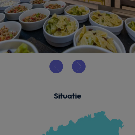
Situatie