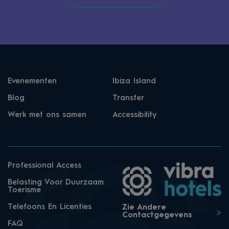
Evenementen
Ibiza Island
Blog
Transfer
Werk met ons samen
Accessibility
Professional Access
Belasting Voor Duurzaam
Toerisme
Telefoons En Licenties
Zie Andere
Contactgegevens
FAQ