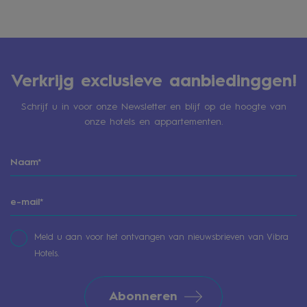
Verkrijg exclusieve aanbiedinggen!
Schrijf u in voor onze Newsletter en blijf op de hoogte van
onze hotels en appartementen.
Meld u aan voor het ontvangen van nieuwsbrieven van Vibra
Hotels.
Abonneren