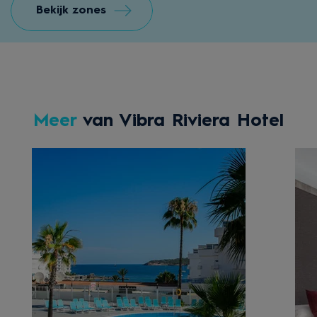
Bekijk zones
Meer
van Vibra Riviera Hotel