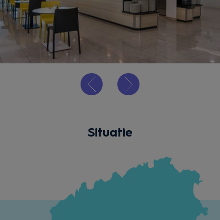
Situatie