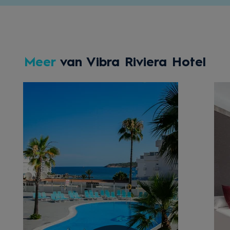
Meer
van Vibra Riviera Hotel