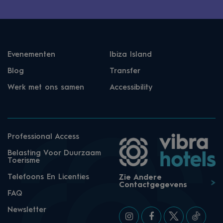
Evenementen
Ibiza Island
Blog
Transfer
Werk met ons samen
Accessibility
Professional Access
Belasting Voor Duurzaam
Toerisme
Telefoons En Licenties
Zie Andere
Contactgegevens
FAQ
Newsletter