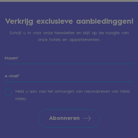
Verkrijg exclusieve aanbiedinggen!
Schrijf u in voor onze Newsletter en blijf op de hoogte van
onze hotels en appartementen.
Meld u aan voor het ontvangen van nieuwsbrieven van Vibra
Hotels.
Abonneren