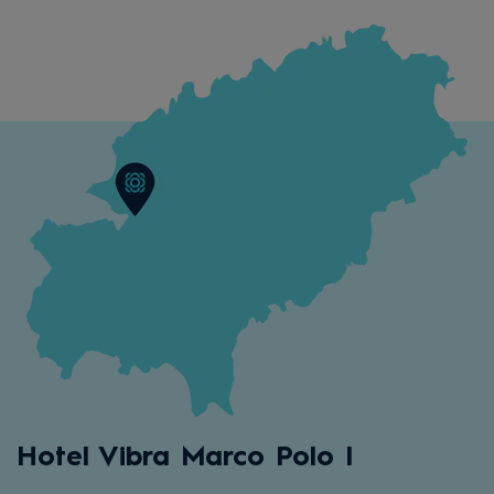
Hotel Vibra Marco Polo I