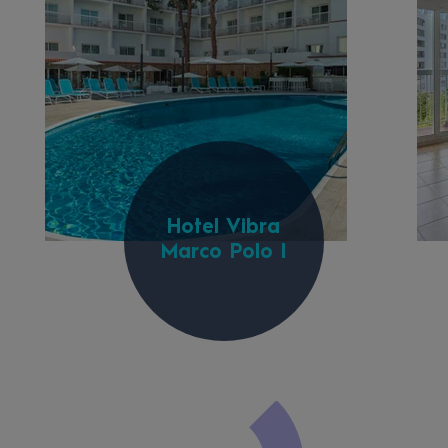
Hotel Vibra
Marco Polo I