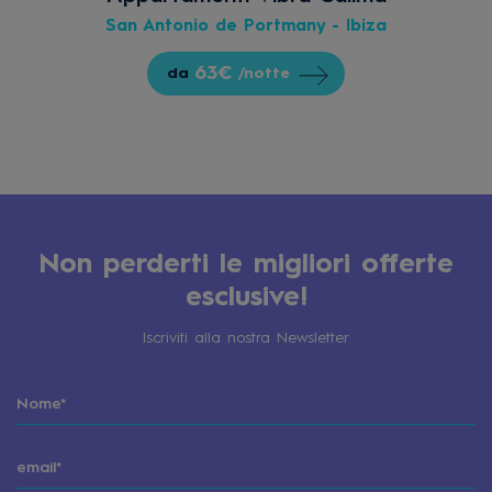
San Antonio de Portmany - Ibiza
63€
da
/notte
Non perderti le migliori offerte
esclusive!
Iscriviti alla nostra Newsletter