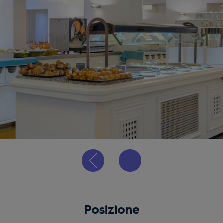
Posizione