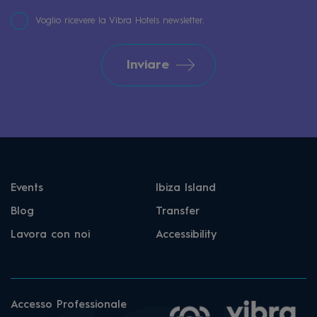
Voglio ricevere la Vibra Hotels newsletter.
Inviare
Events
Ibiza Island
Blog
Transfer
Lavora con noi
Accessibility
Accesso Professionale