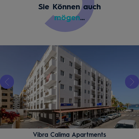
Sie Können auch
mögen
...
Vibra Calima Apartments