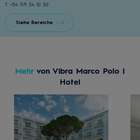
T: +34 971 34 10 50
Siehe Bereiche
Mehr
von Vibra Marco Polo I
Hotel