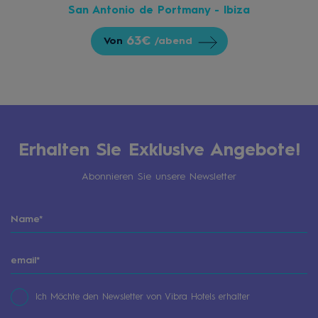
San Antonio de Portmany - Ibiza
63€
Von
/abend
Erhalten Sie Exklusive Angebote!
Abonnieren Sie unsere Newsletter
Ich Möchte den Newsletter von Vibra Hotels erhalter