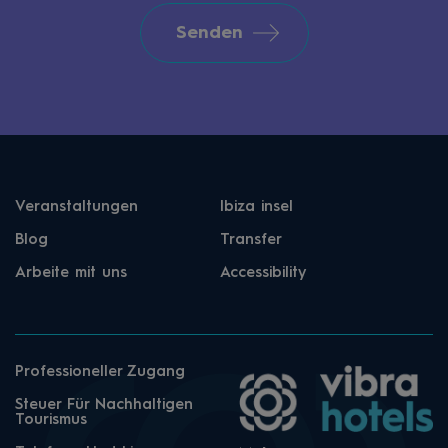
Senden
Veranstaltungen
Ibiza insel
Blog
Transfer
Arbeite mit uns
Accessibility
Professioneller Zugang
Steuer Für Nachhaltigen
Tourismus