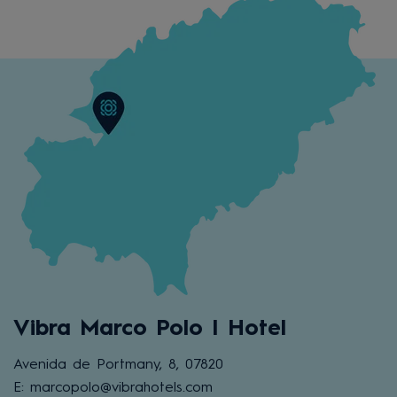
Vibra Marco Polo I Hotel
Avenida de Portmany, 8, 07820
E: marcopolo@vibrahotels.com