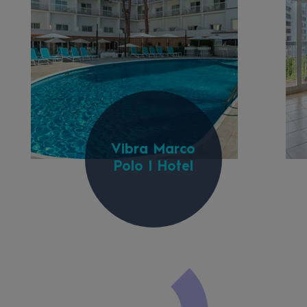
Vibra Marco
Polo I Hotel