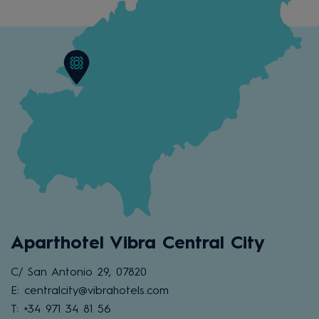
Aparthotel Vibra Central City
C/ San Antonio 29, 07820
E: centralcity@vibrahotels.com
T: +34 971 34 81 56