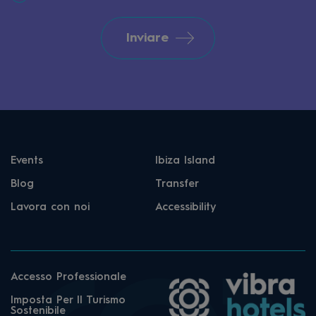
Inviare
Events
Ibiza Island
Blog
Transfer
Lavora con noi
Accessibility
Accesso Professionale
Imposta Per Il Turismo
Sostenibile