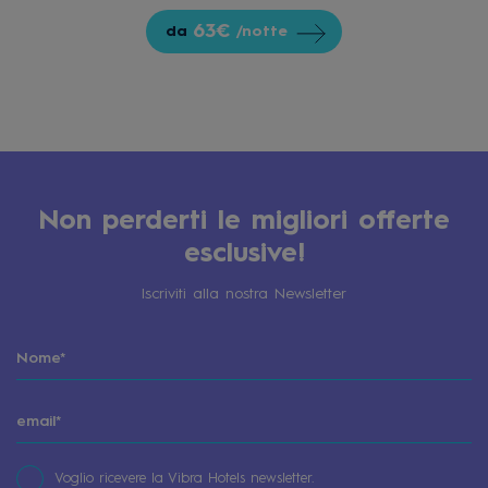
63€
da
/notte
Non perderti le migliori offerte
esclusive!
Iscriviti alla nostra Newsletter
Voglio ricevere la Vibra Hotels newsletter.