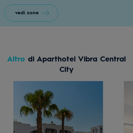
vedi zone
Altro
di Aparthotel Vibra Central
City