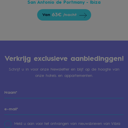
San Antonio de Portmany - Ibiza
63€
Van
/nacht
Verkrijg exclusieve aanbiedinggen!
Schrijf u in voor onze Newsletter en blijf op de hoogte van
onze hotels en appartementen.
Meld u aan voor het ontvangen van nieuwsbrieven van Vibra