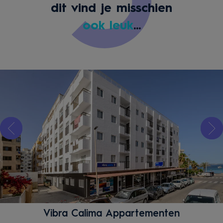
dit vind je misschien
ook leuk
...
Vibra Calima Appartementen