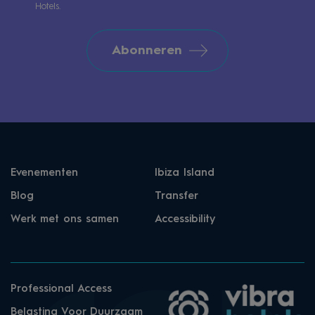
Hotels.
Abonneren
Evenementen
Ibiza Island
Blog
Transfer
Werk met ons samen
Accessibility
Professional Access
Belasting Voor Duurzaam