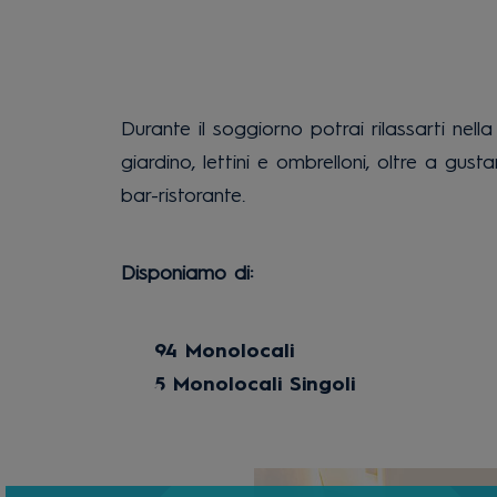
Durante il soggiorno potrai rilassarti nell
giardino, lettini e ombrelloni, oltre a gust
bar-ristorante.
Disponiamo di:
94 Monolocali
5 Monolocali Singoli