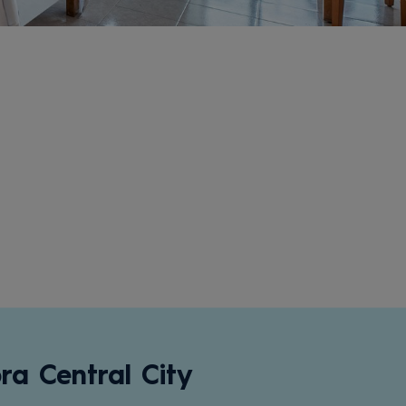
ra Central City