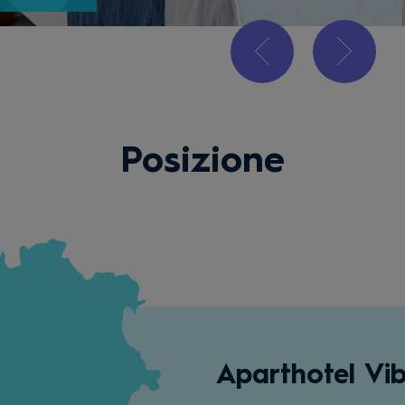
Posizione
Aparthotel Vib