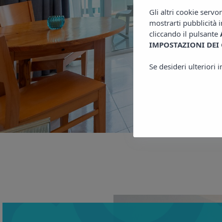
Gli altri cookie servo
mostrarti pubblicità i
cliccando il pulsante
IMPOSTAZIONI DEI
Se desideri ulteriori 