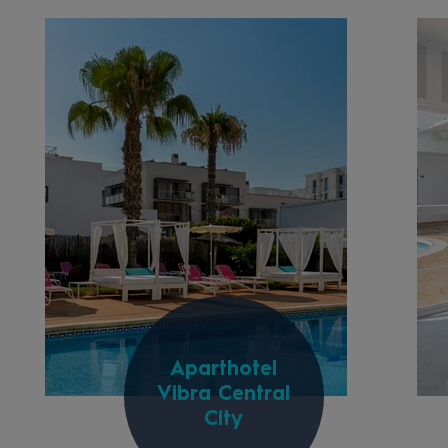
Aparthotel
Vibra Central
City