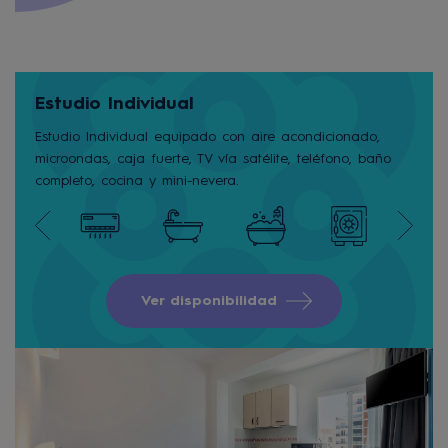
Estudio Individual
Estudio Individual equipado con aire acondicionado,
microondas, caja fuerte, TV vía satélite, teléfono, baño
completo, cocina y mini-nevera.
Ver disponibilidad