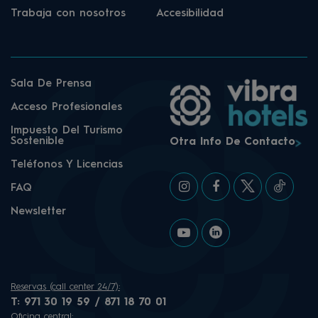
Trabaja con nosotros
Accesibilidad
Sala De Prensa
Acceso Profesionales
Impuesto Del Turismo
Sostenible
Otra Info De Contacto
Teléfonos Y Licencias
FAQ
Newsletter
Reservas (call center 24/7):
T:
971 30 19 59 / 871 18 70 01
Oficina central: