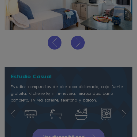
Estudio Casual
Estudios compuestos de aire acondicionado, caja fuerte
gratuita, kitchenette, mini-nevera, microondas, baño
completo, TV vía satélite, teléfono y balcón.