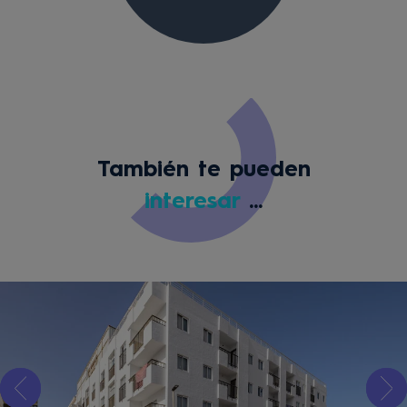
También te pueden
interesar
...