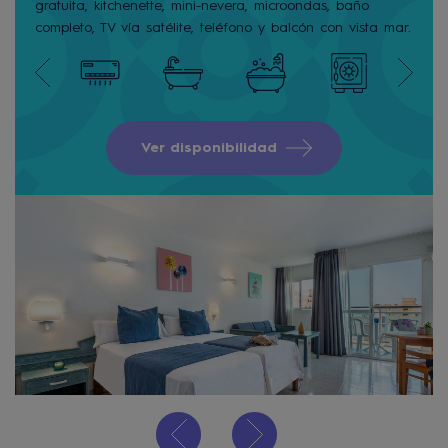
gratuita, kitchenette, mini-nevera, microondas, baño
completo, TV vía satélite, teléfono y balcón con vista mar.
Ver disponibilidad