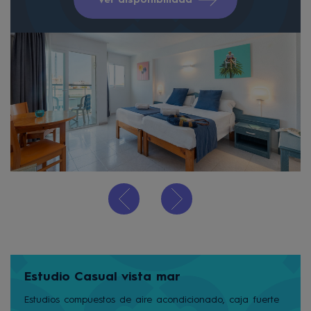
Ver disponibilidad
Estudio Casual vista mar
Estudios compuestos de aire acondicionado, caja fuerte