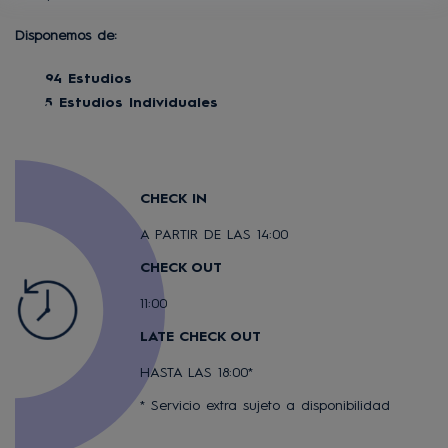
Disponemos de:
94 Estudios
5 Estudios Individuales
CHECK IN
A PARTIR DE LAS 14:00
CHECK OUT
11:00
LATE CHECK OUT
HASTA LAS 18:00*
* Servicio extra sujeto a disponibilidad