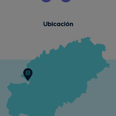
Ubicación