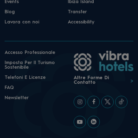
Events
Ibiza Island
Blog
Transfer
Lavora con noi
Accessibility
Accesso Professionale
Imposta Per Il Turismo
Sostenibile
Telefoni E Licenze
Altre Forme Di
Contatto
FAQ
Newsletter