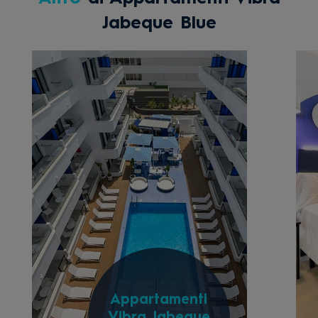
Jabeque Blue
Appartamenti