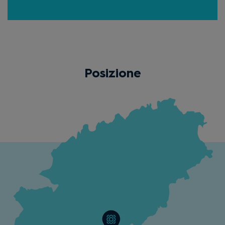
Posizione