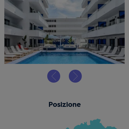
Posizione