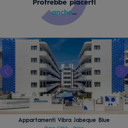
Protrebbe piacerti
anche
...
Appartamenti Vibra Jabeque Blue