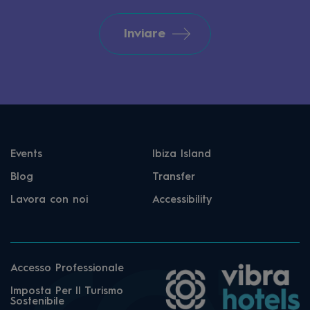
Inviare
Events
Ibiza Island
Blog
Transfer
Lavora con noi
Accessibility
Accesso Professionale
Imposta Per Il Turismo
Sostenibile