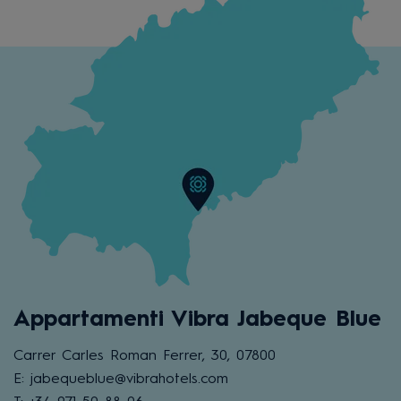
Appartamenti Vibra Jabeque Blue
Carrer Carles Roman Ferrer, 30, 07800
E: jabequeblue@vibrahotels.com