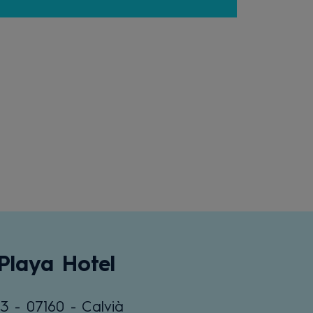
 Playa Hotel
 3 - 07160 - Calvià