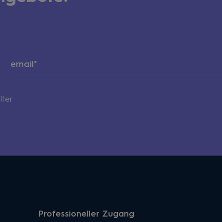
lter
Professioneller Zugang