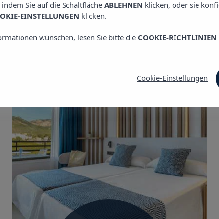
, indem Sie auf die Schaltfläche
ABLEHNEN
klicken, oder sie konf
OKIE-EINSTELLUNGEN
klicken.
ormationen wünschen, lesen Sie bitte die
COOKIE-RICHTLINIEN
Cookie-Einstellungen