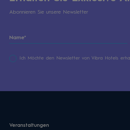
Abonnieren Sie unsere Newsletter
Ich Möchte den Newsletter von Vibra Hotels erha
Veranstaltungen