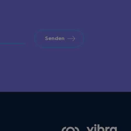
Senden