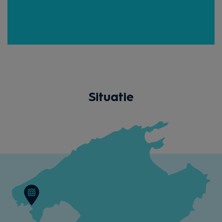
Situatie