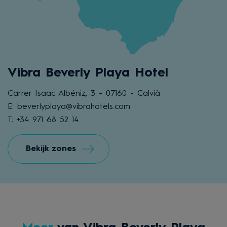
Vibra Beverly Playa Hotel
Carrer Isaac Albéniz, 3 - 07160 - Calvià
E: beverlyplaya@vibrahotels.com
T: +34 971 68 52 14
Bekijk zones