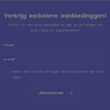
Verkrijg exclusieve aanbiedinggen!
Schrijf u in voor onze Newsletter en blijf op de hoogte van
onze hotels en appartementen.
Meld u aan voor het ontvangen van nieuwsbrieven van Vibra
Hotels.
Abonneren