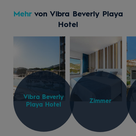
Mehr
von Vibra Beverly Playa
Hotel
Vibra Beverly
Zimmer
Playa Hotel