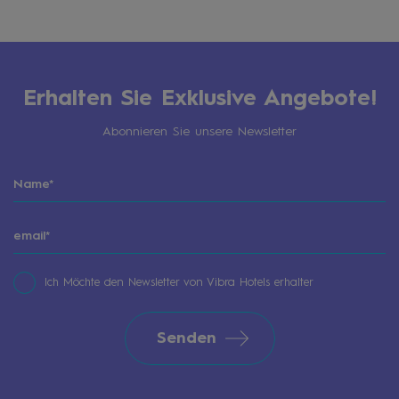
Erhalten Sie Exklusive Angebote!
Abonnieren Sie unsere Newsletter
Ich Möchte den Newsletter von Vibra Hotels erhalter
Senden