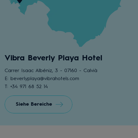
Vibra Beverly Playa Hotel
Carrer Isaac Albéniz, 3 - 07160 - Calvià
E: beverlyplaya@vibrahotels.com
T: +34 971 68 52 14
Siehe Bereiche