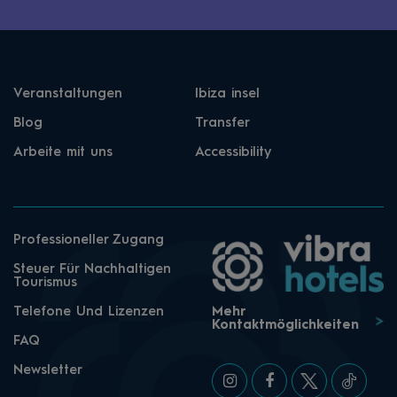
Veranstaltungen
Ibiza insel
Blog
Transfer
Arbeite mit uns
Accessibility
Professioneller Zugang
Steuer Für Nachhaltigen
Tourismus
Telefone Und Lizenzen
Mehr
Kontaktmöglichkeiten
FAQ
Newsletter