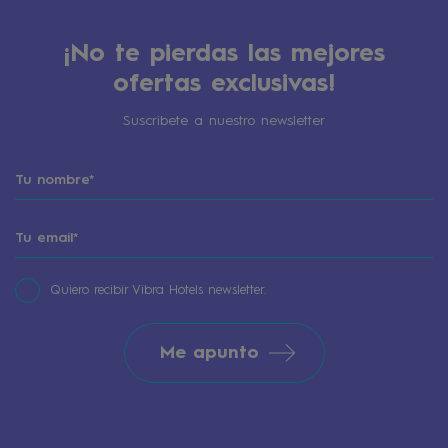
¡No te pierdas las mejores
ofertas exclusivas!
Suscribete a nuestro newsletter
Quiero recibir Vibra Hotels newsletter.
Me apunto