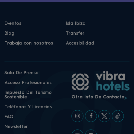
Eventos
Isla Ibiza
Blog
Transfer
Trabaja con nosotros
Accesibilidad
Sala De Prensa
Acceso Profesionales
Impuesto Del Turismo
Sostenible
Otra Info De Contacto
Teléfonos Y Licencias
FAQ
Newsletter