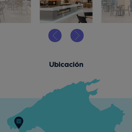
Ubicación