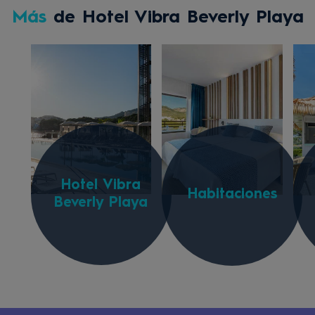
Más
de Hotel Vibra Beverly Playa
Hotel Vibra
Habitaciones
Beverly Playa