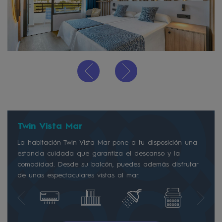
Twin Vista Mar
La habitación Twin Vista Mar pone a tu disposición una
estancia cuidada que garantiza el descanso y la
comodidad. Desde su balcón, puedes además disfrutar
de unas espectaculares vistas al mar.