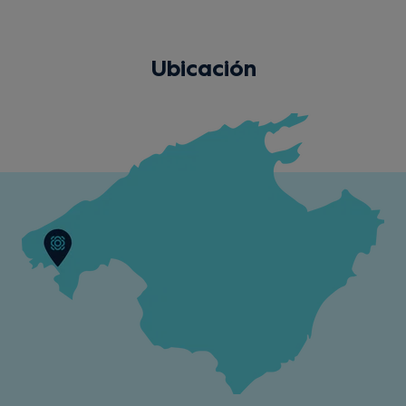
Ubicación