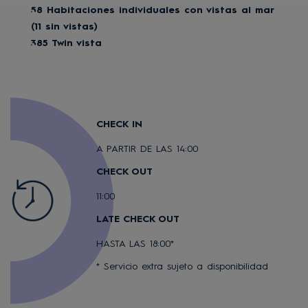
58 Habitaciones individuales con vistas al mar
(11 sin vistas)
385 Twin vista
CHECK IN
A PARTIR DE LAS 14:00
CHECK OUT
11:00
LATE CHECK OUT
HASTA LAS 18:00*
* Servicio extra sujeto a disponibilidad