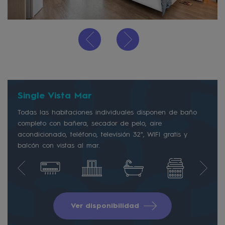
Single Vista Mar
Todas las habitaciones individuales disponen de baño
completo con bañera, secador de pelo, aire
acondicionado, teléfono, televisión 32", WIFI gratis y
balcón con vistas al mar.
Ver disponibilidad