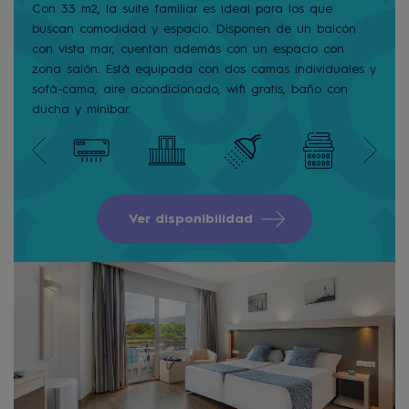
Con 33 m2, la suite familiar es ideal para los que
buscan comodidad y espacio. Disponen de un balcón
con vista mar, cuentan además con un espacio con
zona salón. Está equipada con dos camas individuales y
sofá-cama, aire acondicionado, wifi gratis, baño con
ducha y minibar.
Ver disponibilidad