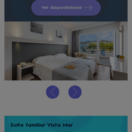
Ver disponibilidad
Suite familiar Vista Mar