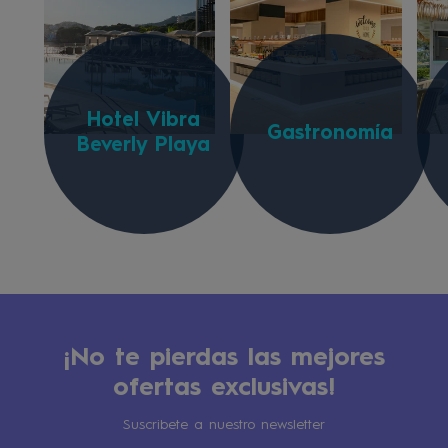
Hotel Vibra
Gastronomía
Beverly Playa
¡No te pierdas las mejores
ofertas exclusivas!
Suscribete a nuestro newsletter