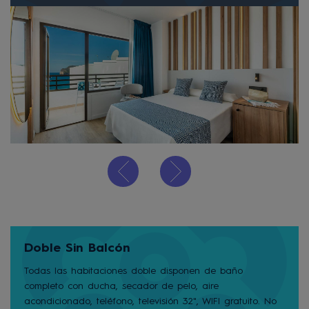
Doble Sin Balcón
Todas las habitaciones doble disponen de baño
completo con ducha, secador de pelo, aire
acondicionado, teléfono, televisión 32", WIFI gratuito. No