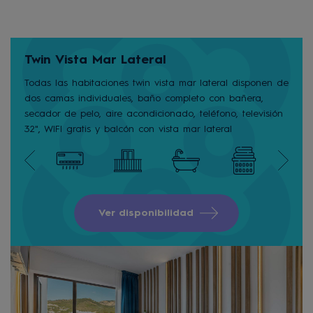
Twin Vista Mar Lateral
Todas las habitaciones twin vista mar lateral disponen de
dos camas individuales, baño completo con bañera,
secador de pelo, aire acondicionado, teléfono, televisión
32", WIFI gratis y balcón con vista mar lateral
Ver disponibilidad