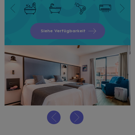
Siehe Verfügbarkeit