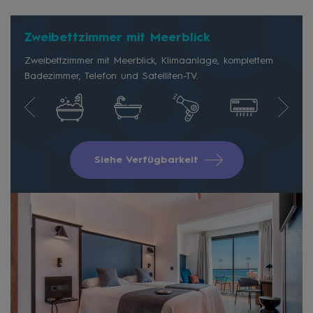
Zweibettzimmer mit Meerblick
Zweibettzimmer mit Meerblick, Klimaanlage, komplettem
Badezimmer, Telefon und Satelliten-TV.
Siehe Verfügbarkeit