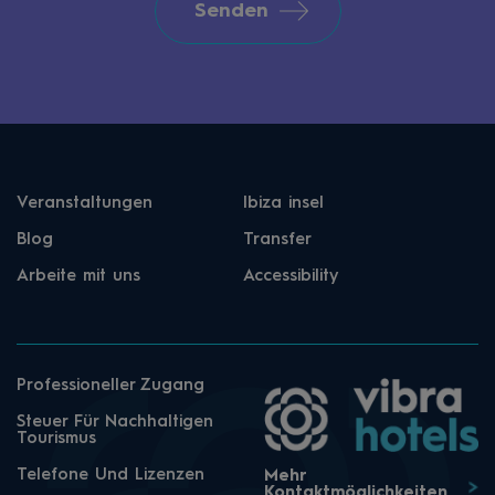
Senden
Veranstaltungen
Ibiza insel
Blog
Transfer
Arbeite mit uns
Accessibility
Professioneller Zugang
Steuer Für Nachhaltigen
Tourismus
Telefone Und Lizenzen
Mehr
Kontaktmöglichkeiten