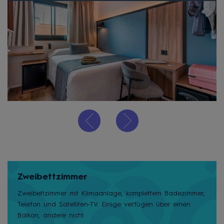
Zweibettzimmer
Zweibettzimmer mit Klimaanlage, komplettem Badezimmer,
Telefon und Satelliten-TV. Einige verfügen über einen
Balkon, andere nicht.