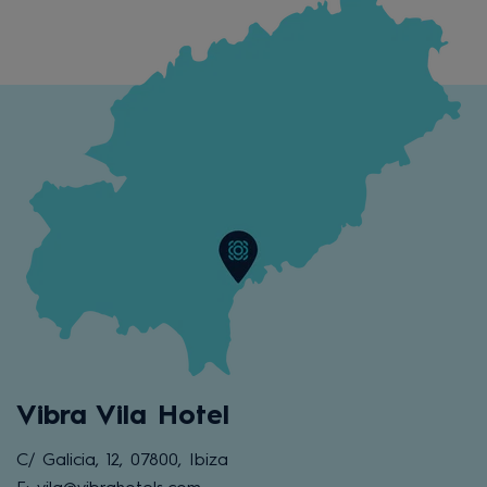
Vibra Vila Hotel
C/ Galicia, 12, 07800, Ibiza