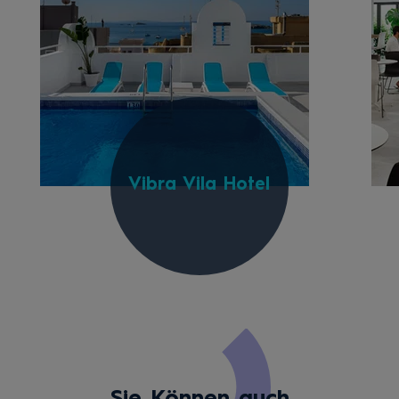
Vibra Vila Hotel