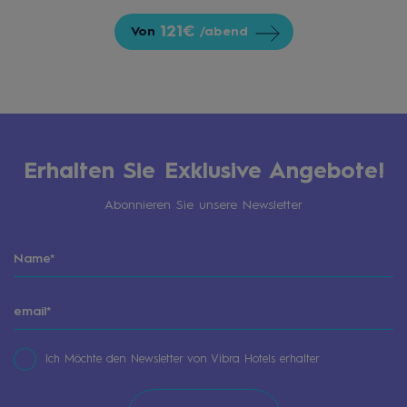
121€
Von
/abend
Erhalten Sie Exklusive Angebote!
Abonnieren Sie unsere Newsletter
Ich Möchte den Newsletter von Vibra Hotels erhalter