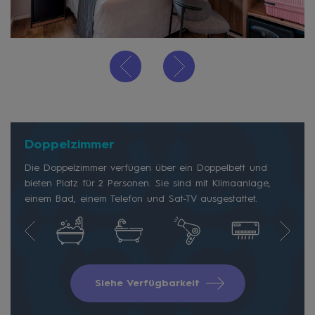
Doppelzimmer
Die Doppelzimmer verfügen über ein Doppelbett und
bieten Platz für 2 Personen. Sie sind mit Klimaanlage,
einem Bad, einem Telefon und Sat-TV ausgestattet.
Siehe Verfügbarkeit