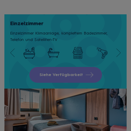
Einzelzimmer
Einzelzimmer Klimaanlage, komplettem Badezimmer,
Telefon und Satelliten-TV
Siehe Verfügbarkeit