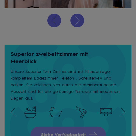
Superior zweibettzimmer mit
Meerblick
Unsere Superior Twin Zimmer sind mit Klimaanlage,
komplettem Badezimmer, Telefon , Satelliten-TV und
balkon. Sie zeichnen sich durch die atemberaubende
Aussicht und für die geräumige Terrasse mit modernen
Liegen aus.
Siehe Verfügbarkeit