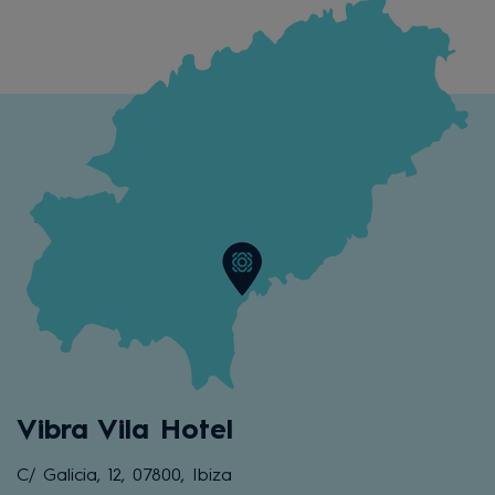
Vibra Vila Hotel
C/ Galicia, 12, 07800, Ibiza