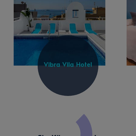
Vibra Vila Hotel