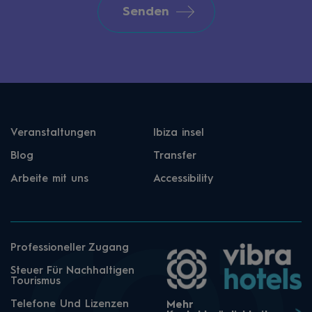
Senden
Veranstaltungen
Ibiza insel
Blog
Transfer
Arbeite mit uns
Accessibility
Professioneller Zugang
Steuer Für Nachhaltigen
Tourismus
Telefone Und Lizenzen
Mehr