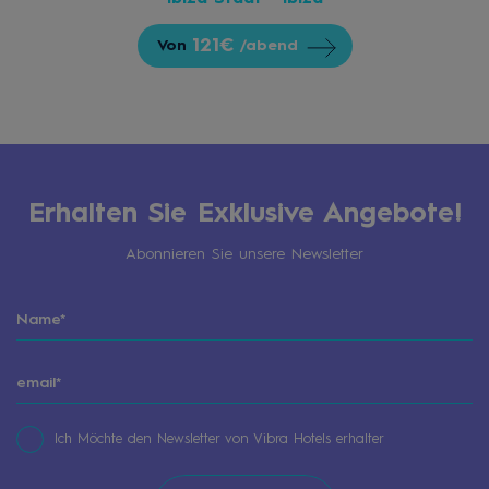
121€
Von
/abend
Erhalten Sie Exklusive Angebote!
Abonnieren Sie unsere Newsletter
Ich Möchte den Newsletter von Vibra Hotels erhalter