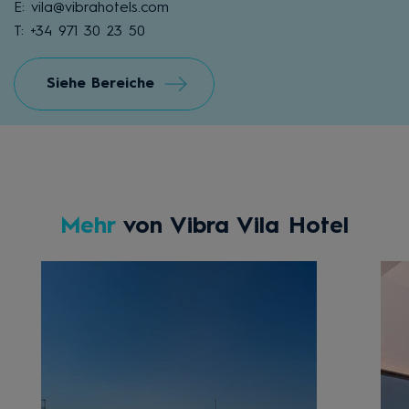
E: vila@vibrahotels.com
T: +34 971 30 23 50
Siehe Bereiche
Mehr
von Vibra Vila Hotel