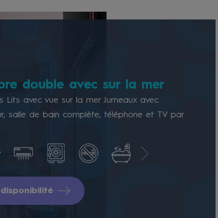
re double avec sur la mer
 Lits avec vue sur la mer Jumeaux avec
ur, salle de bain complète, téléphone et TV par
 disponibilité