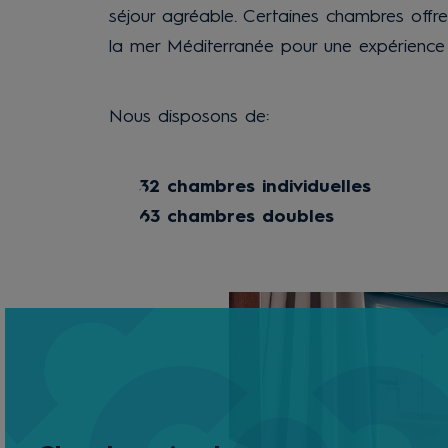
séjour agréable. Certaines chambres offr
la mer Méditerranée pour une expérience 
Nous disposons de:
32 chambres individuelles
63 chambres doubles