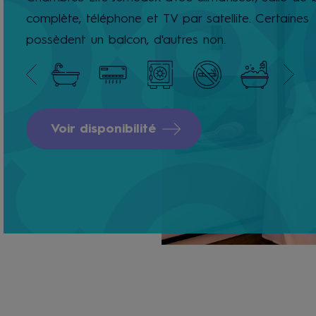
complète, téléphone et TV par satellite. Certaines
possèdent un balcon, d'autres non.
Voir disponibilité