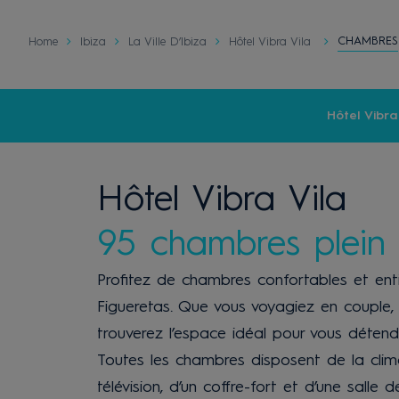
CHAMBRES
Home
Ibiza
La Ville D’Ibiza
Hôtel Vibra Vila
Hôtel Vibra
Hôtel Vibra Vila
95 chambres plein 
Profitez de chambres confortables et en
Figueretas. Que vous voyagiez en couple, 
trouverez l’espace idéal pour vous détend
Toutes les chambres disposent de la climat
télévision, d’un coffre-fort et d’une salle