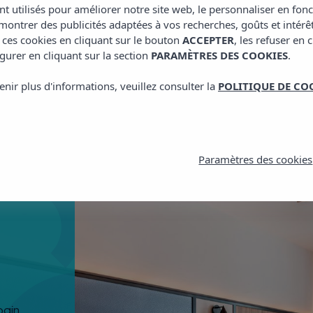
Voir
nt utilisés pour améliorer notre site web, le personnaliser en fon
ontrer des publicités adaptées à vos recherches, goûts et intérê
 ces cookies en cliquant sur le bouton
ACCEPTER
, les refuser en 
gurer en cliquant sur la section
PARAMÈTRES DES COOKIES
.
enir plus d'informations, veuillez consulter la
POLITIQUE DE CO
Paramètres des cookies
bain