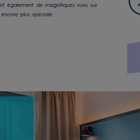
ent également de magnifiques vues sur
encore plus spéciale.