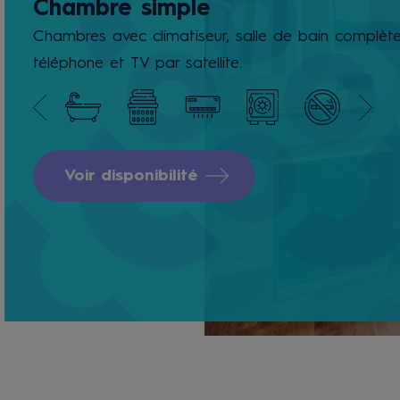
Chambre simple
Chambres avec climatiseur, salle de bain complète
téléphone et TV par satellite.
Voir disponibilité