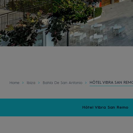
HÔTEL VIBRA SAN REM
Home
Ibiza
Bahía De San Antonio
Hôtel Vibra San Remo