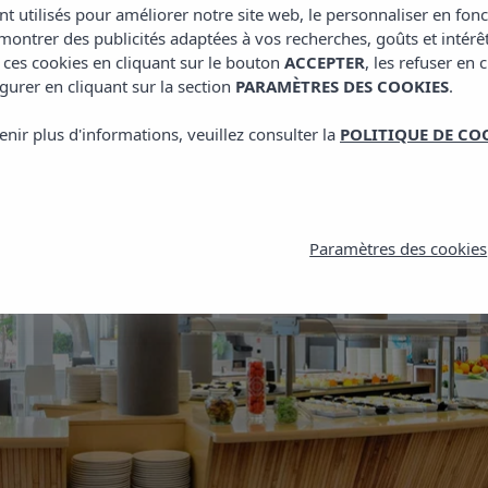
nt utilisés pour améliorer notre site web, le personnaliser en fon
ontrer des publicités adaptées à vos recherches, goûts et intérê
 ces cookies en cliquant sur le bouton
ACCEPTER
, les refuser en 
gurer en cliquant sur la section
PARAMÈTRES DES COOKIES
.
enir plus d'informations, veuillez consulter la
POLITIQUE DE CO
Paramètres des cookies