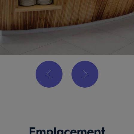
Emplacement