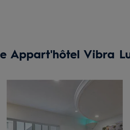
e Appart'hôtel Vibra L