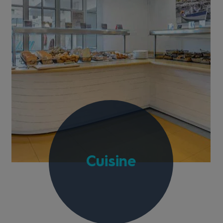
Cuisine