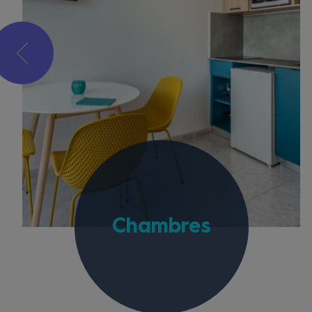
Chambres