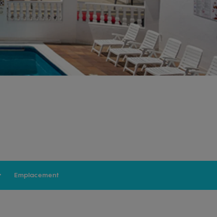
Emplacement