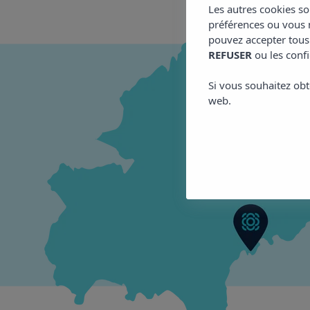
Les autres cookies so
préférences ou vous m
pouvez accepter tous
REFUSER
ou les confi
Si vous souhaitez obt
web.