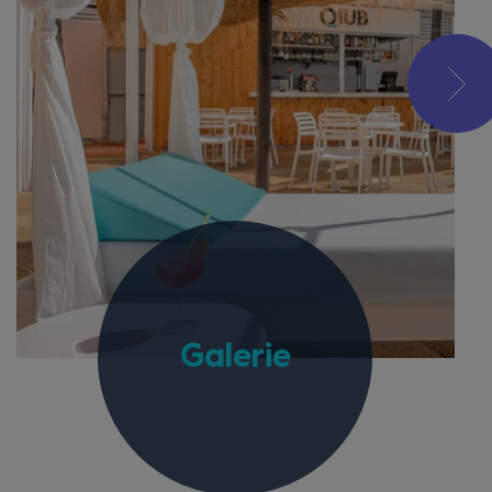
Galerie