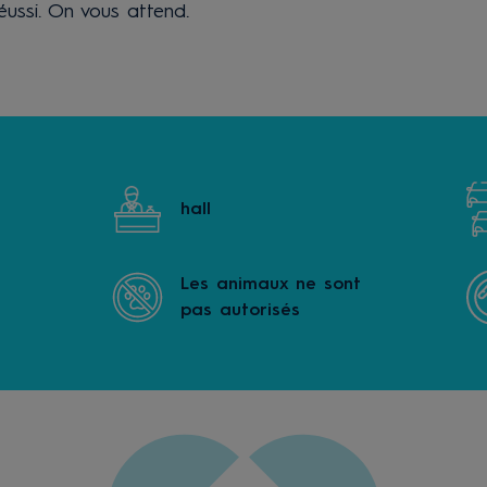
réussi. On vous attend.
hall
Les animaux ne sont
pas autorisés