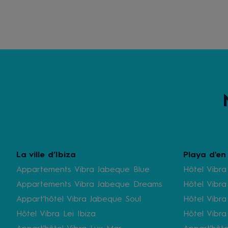
La ville d’Ibiza
Playa d'en
Appartements Vibra Jabeque Blue
Hôtel Vibra
Appartements Vibra Jabeque Dreams
Hôtel Vibra
Appart'hôtel Vibra Jabeque Soul
Hôtel Vibra
Hôtel Vibra Lei Ibiza
Hôtel Vibr