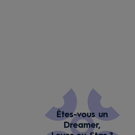
Êtes-vous un
Dreamer,