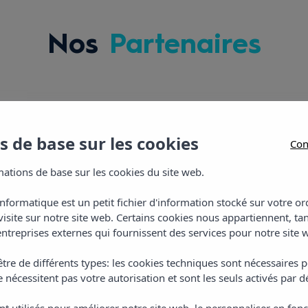
Nos
Partenaires
 de base sur les cookies
Con
ations de base sur les cookies du site web.
informatique est un petit fichier d'information stocké sur votre 
visite sur notre site web. Certains cookies nous appartiennent, ta
ntreprises externes qui fournissent des services pour notre site 
tre de différents types: les cookies techniques sont nécessaires p
 nécessitent pas votre autorisation et sont les seuls activés par d