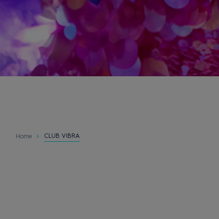
CLUB VIBRA
Home