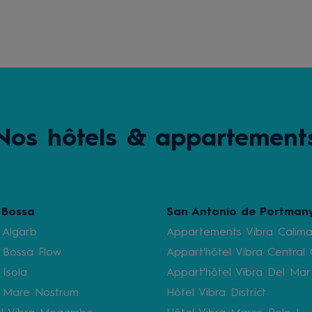
Nos hôtels & appartement
 Bossa
San Antonio de Portman
 Algarb
Appartements Vibra Calim
 Bossa Flow
Appart'hôtel Vibra Central 
 Isola
Appart'hôtel Vibra Del Mar
a Mare Nostrum
Hôtel Vibra District