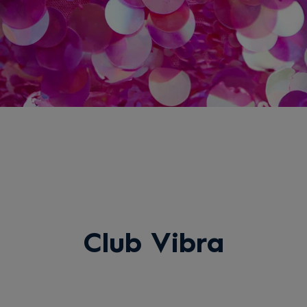
Club Vibra