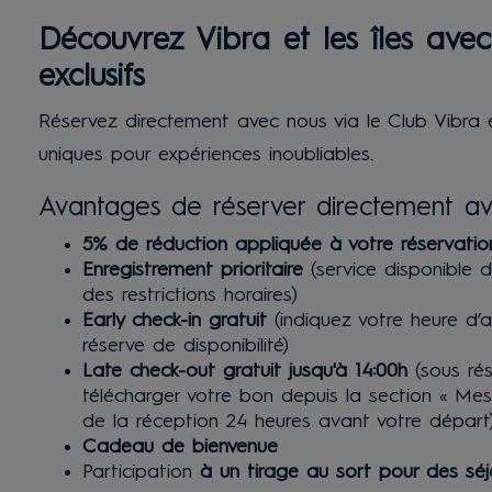
Découvrez Vibra et les îles ave
exclusifs
Réservez directement avec nous via le Club Vibra
uniques pour expériences inoubliables.
Avantages de réserver directement ave
5% de réduction appliquée à votre réservatio
Enregistrement prioritaire
(service disponible 
des restrictions horaires)
Early check-in gratuit
(indiquez votre heure d’a
réserve de disponibilité)
Late check-out gratuit jusqu'à 14:00h
(sous rés
télécharger votre bon depuis la section « Me
de la réception 24 heures avant votre départ
Cadeau de bienvenue
Participation
à un tirage au sort pour des séj