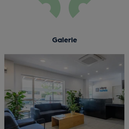
Galerie