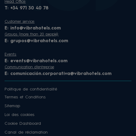
Head Office:
T:
+34 971 30 40 78
Customer service:
E:
info@vibrahotels.com
Groups (more than 20 people):
E:
grupos@vibrahotels.com
Events:
E:
events@vibrahotels.com
Communication d'entreprise
E:
comunicación.corporativa@vibrahotels.com
Politique de confidentialité
Termes et Conditions
Sitemap
Loi des cookies
Cookie Dashboard
Canal de réclamation