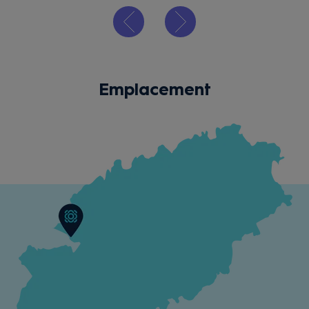
Emplacement