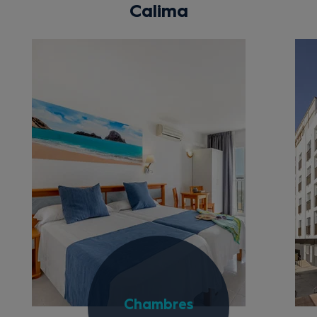
Calima
Chambres