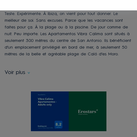
Teste. Expérimente. À Ibiza, on vient pour tout donner. Le
meilleur de soi. Sans excuses. Parce que les vacances sont
faites pour ça. À la plage ou à la piscine. De jour comme de
nuit. Peu importe. Les Apartamentos Vibra Calima sont situés à
seulement 300 mètres du centre de San Antonio. Ils bénéficient
d’un emplacement privilégié en bord de mer, à seulement 50
mètres de la belle et agréable plage de Caló d’es Moro.
Voir plus