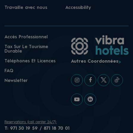
Travaille avec nous
Accessibility
Accès Professionnel
Tax Sur Le Tourisme
Durable
Téléphones Et Licences
Autres Coordonnées
FAQ
Newsletter
Reservations (call center 24/7):
T:
971 30 19 59 / 871 18 70 01