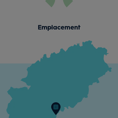
Emplacement