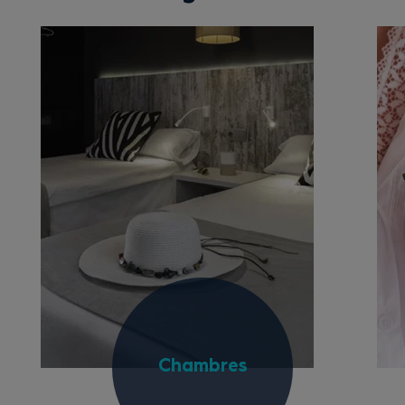
Chambres