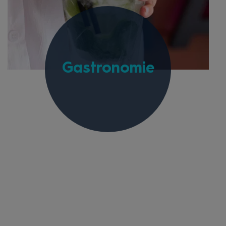
Gastronomie