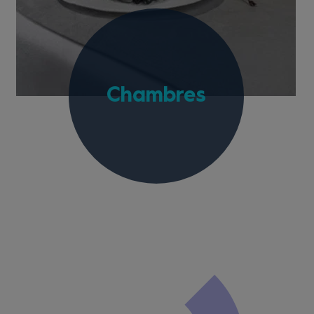
Chambres