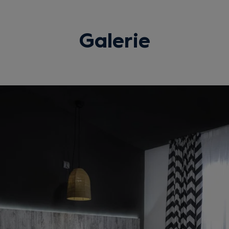
Galerie