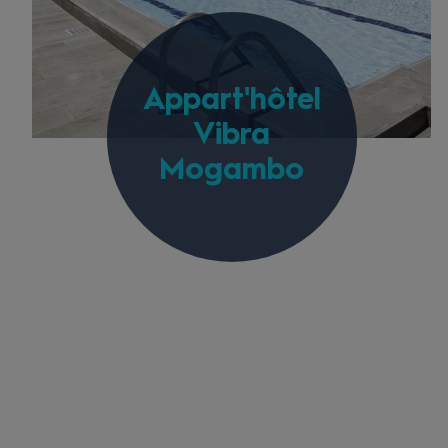
Appart'hôtel
Vibra
Mogambo