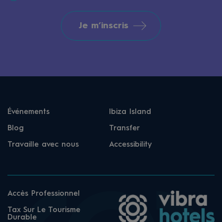
Je m’inscris
Événements
Ibiza Island
Blog
Transfer
Travaille avec nous
Accessibility
Accès Professionnel
Tax Sur Le Tourisme
Durable