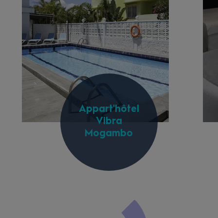
Appart'hôtel
Vibra
Mogambo