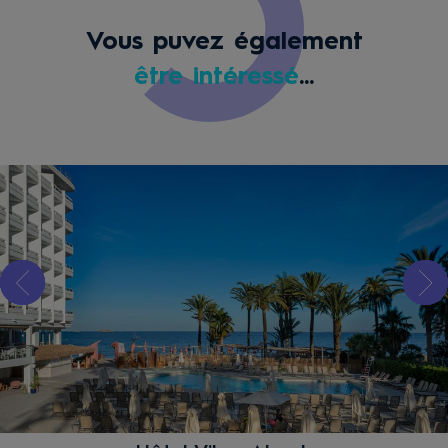
Vous puvez également
être intéressé
...