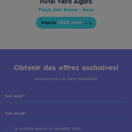
Hôtel Vibra Algarb
Playa d'en Bossa - Ibiza
132€
Depuis
/nuit
Obtenir des offres exclusives!
Abonnez-vous à notre Newsletter
Je souhaite recevoir la newsletter vibra