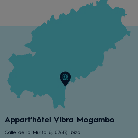
Appart'hôtel Vibra Mogambo
Calle de la Murta 6, 07817, Ibiza