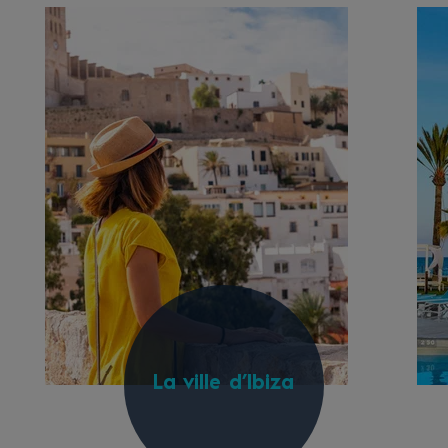
La ville d’Ibiza