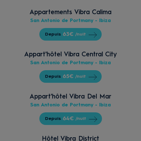
Appartements Vibra Calima
San Antonio de Portmany - Ibiza
63€
Depuis
/nuit
Appart'hôtel Vibra Central City
San Antonio de Portmany - Ibiza
65€
Depuis
/nuit
Appart'hôtel Vibra Del Mar
San Antonio de Portmany - Ibiza
64€
Depuis
/nuit
Hôtel Vibra District