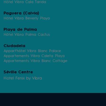
Hôtel Vibra Cala Tarida
Paguera (Calvia)
Hôtel Vibra Beverly Playa
Playa de Palma
Hôtel Vibra Palma Cactus
Ciudadela
Appart'hôtel Vibra Blanc Palace
Appartements Vibra Caleta Playa
Appartements Vibra Blanc Cottage
Séville Centre
Hotel Fenix by Vibra