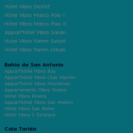
Hôtel Vibra District
Hôtel Vibra Marco Polo I
Hôtel Vibra Marco Polo II
Appart'hôtel Vibra Sanan
Hotel Vibra Yamm Sunset
Hôtel Vibra Yamm Urban
Bahía de San Antonio
Appart'hôtel Vibra Bay
Appart'hôtel Vibra Club Maritim
Appart'hôtel Vibra Monterrey
Appartements Vibra Riviera
Hôtel Vibra Riviera
Appart'hôtel Vibra San Marino
Hôtel Vibra San Remo
Hôtel Vibra S´Estanyol
Cala Tarida