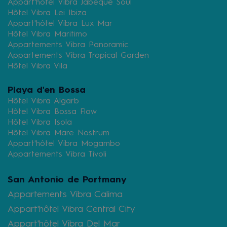
Appart'hôtel Vibra Jabeque Soul
Hôtel Vibra Lei Ibiza
Appart'hôtel Vibra Lux Mar
Hôtel Vibra Maritimo
Appartements Vibra Panoramic
Appartements Vibra Tropical Garden
Hôtel Vibra Vila
Playa d'en Bossa
Hôtel Vibra Algarb
Hôtel Vibra Bossa Flow
Hôtel Vibra Isola
Hôtel Vibra Mare Nostrum
Appart'hôtel Vibra Mogambo
Appartements Vibra Tivoli
San Antonio de Portmany
Appartements Vibra Calima
Appart'hôtel Vibra Central City
Appart'hôtel Vibra Del Mar