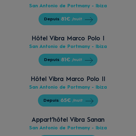
San Antonio de Portmany - Ibiza
81€
Depuis
/nuit
Hôtel Vibra Marco Polo I
San Antonio de Portmany - Ibiza
81€
Depuis
/nuit
Hôtel Vibra Marco Polo II
San Antonio de Portmany - Ibiza
65€
Depuis
/nuit
Appart'hôtel Vibra Sanan
San Antonio de Portmany - Ibiza