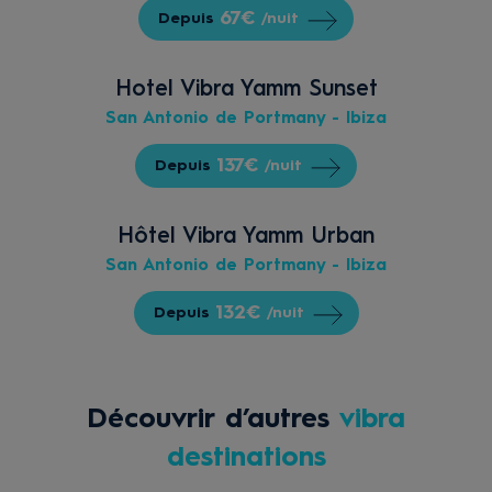
67€
Depuis
/nuit
Hotel Vibra Yamm Sunset
San Antonio de Portmany - Ibiza
137€
Depuis
/nuit
Hôtel Vibra Yamm Urban
San Antonio de Portmany - Ibiza
132€
Depuis
/nuit
Découvrir d’autres
vibra
destinations