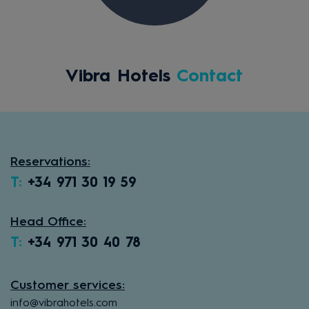
Vibra Hotels
Contact
Reservations:
T:
+34 971 30 19 59
Head Office:
T:
+34 971 30 40 78
Customer services:
info@vibrahotels.com