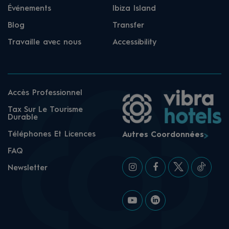
Événements
Ibiza Island
Blog
Transfer
Travaille avec nous
Accessibility
Accès Professionnel
Tax Sur Le Tourisme
Durable
Téléphones Et Licences
Autres Coordonnées
FAQ
Newsletter