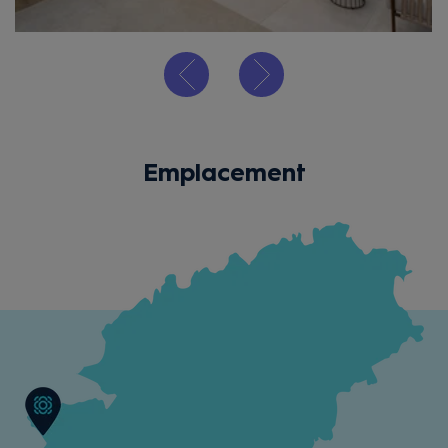
Emplacement