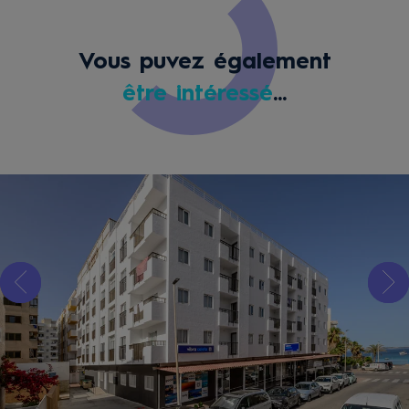
Vous puvez également
être intéressé
...