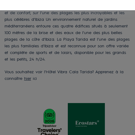
Hôtel Vibra Cala Tarida est une référence en matière de loisirs
et de confort, sur l'une des plages les plus incroyables et les
plus célèbres d'Ibiza Un environnement naturel de jardins
méditerranéens entoure ces quatre édifices situés à seulement
100 mètres de la brise et des eaux de l'une des plus belles
plages de la côte d'Ibiza. La Playa Tarida est l'une des plages
les plus familiales d'Ibiza et est reconnue pour son offre variée
et complète de sports et de loisirs, disponible pour les grands
et les petits, 24 h/24.
Vous souhaitez voir l'Hôtel Vibra Cala Tarida? Apprenez à la
connaître
hier
ici