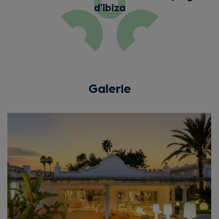
d’Ibiza
Galerie