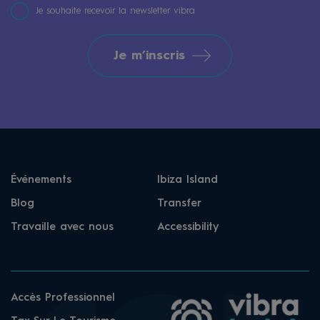
Je souhaite recevoir la newsletter vibra
Je m’inscris
Événements
Ibiza Island
Blog
Transfer
Travaille avec nous
Accessibility
Accès Professionnel