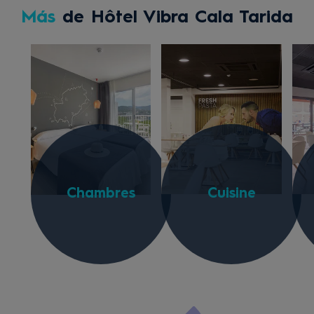
Más
de Hôtel Vibra Cala Tarida
Chambres
Cuisine