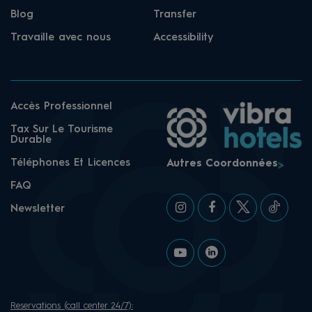
Blog
Transfer
Travaille avec nous
Accessibility
Accès Professionnel
Tax Sur Le Tourisme
Durable
Téléphones Et Licences
Autres Coordonnées
FAQ
Newsletter
Reservations (call center 24/7):