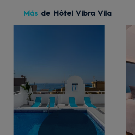
Más
de Hôtel Vibra Vila