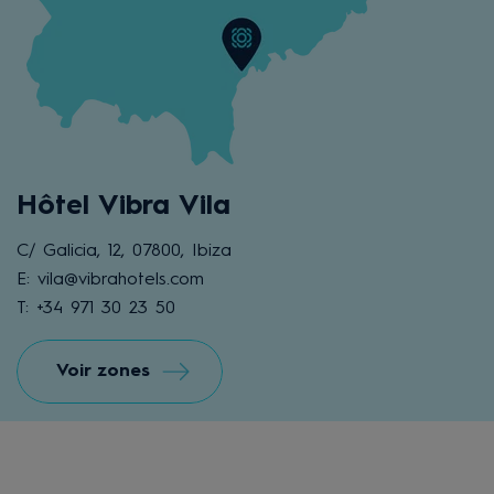
Hôtel Vibra Vila
C/ Galicia, 12, 07800, Ibiza
E: vila@vibrahotels.com
T: +34 971 30 23 50
Voir zones