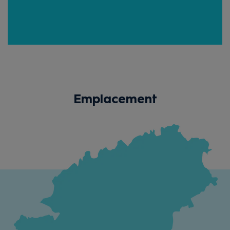
Emplacement