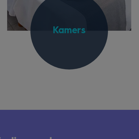
Kamers