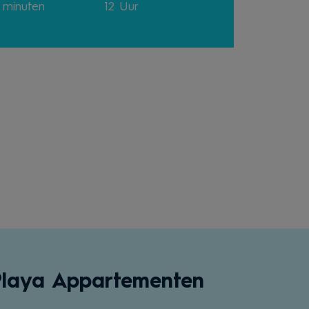
 minuten
12 Uur
Playa Appartementen