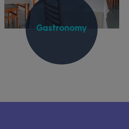
Gastronomy