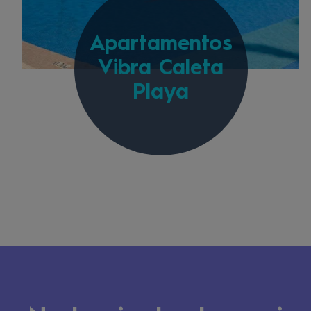
Apartamentos
Vibra Caleta
Playa