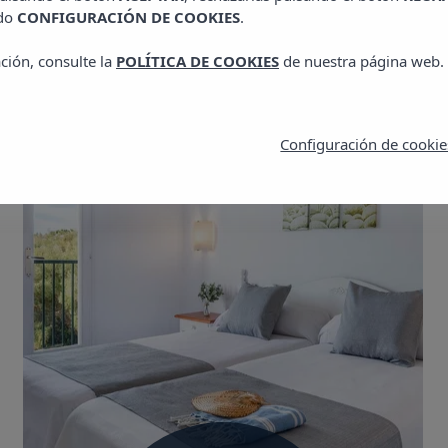
ado
CONFIGURACIÓN DE COOKIES
.
ción, consulte la
POLÍTICA DE COOKIES
de nuestra página web.
Configuración de cookie