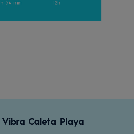
 h 54 min
12h
Vibra Caleta Playa