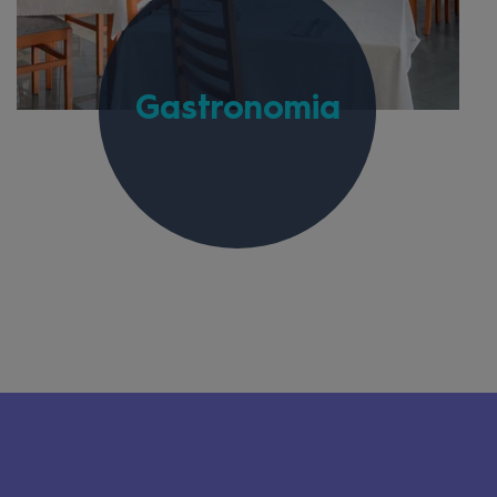
Gastronomia