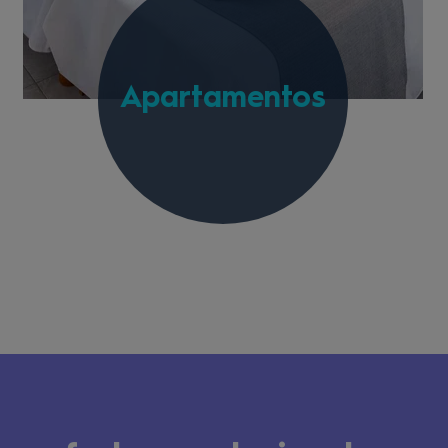
Apartamentos