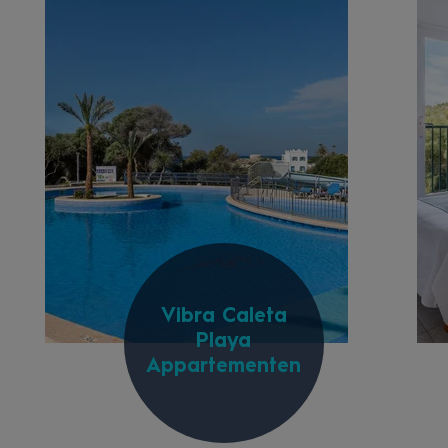
Vibra Caleta
Playa
Appartementen