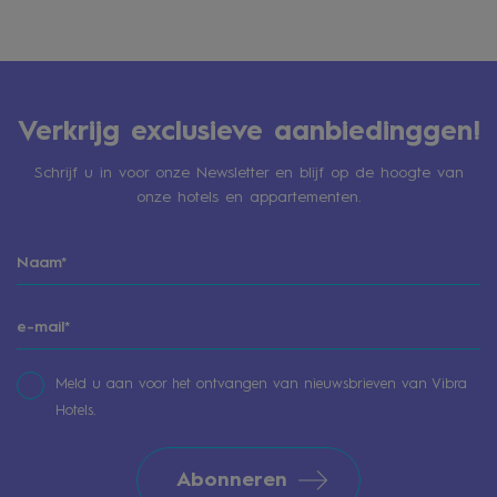
Verkrijg exclusieve aanbiedinggen!
Schrijf u in voor onze Newsletter en blijf op de hoogte van
onze hotels en appartementen.
Meld u aan voor het ontvangen van nieuwsbrieven van Vibra
Hotels.
Abonneren