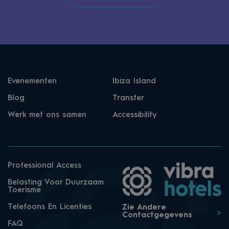
Evenementen
Ibiza Island
Blog
Transfer
Werk met ons samen
Accessibility
Professional Access
Belasting Voor Duurzaam
Toerisme
Telefoons En Licenties
Zie Andere
Contactgegevens
FAQ