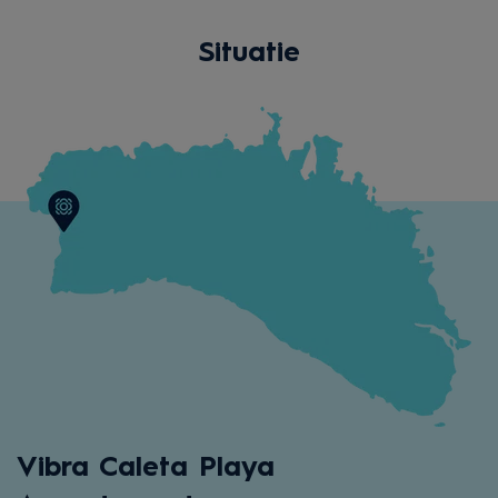
Situatie
Vibra Caleta Playa