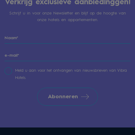
Verkrijg exclusieve aanbiedinggen!
Schrijf u in voor onze Newsletter en blijf op de hoogte van
onze hotels en appartementen.
Meld u aan voor het ontvangen van nieuwsbrieven van Vibra
Hotels.
Abonneren