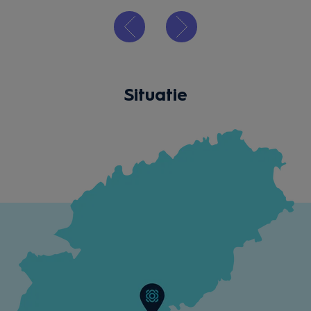
Situatie