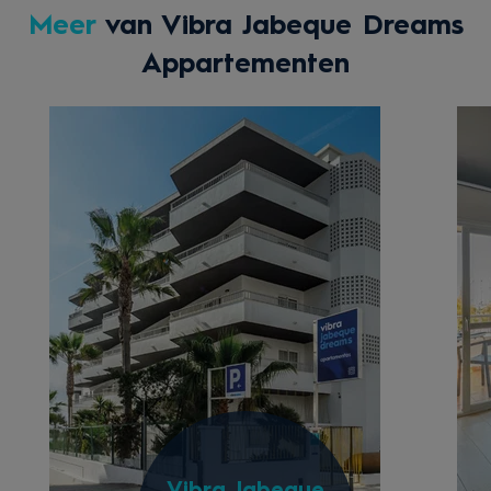
Meer
van Vibra Jabeque Dreams
Appartementen