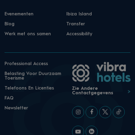
Evenementen
Ibiza Island
Blog
Transfer
Werk met ons samen
Accessibility
Professional Access
Belasting Voor Duurzaam
Toerisme
Telefoons En Licenties
Zie Andere
Contactgegevens
FAQ
Newsletter