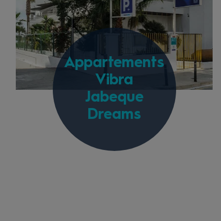
Appartements
Vibra
Jabeque
Dreams