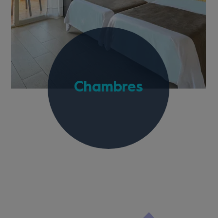
Chambres