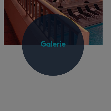
Galerie