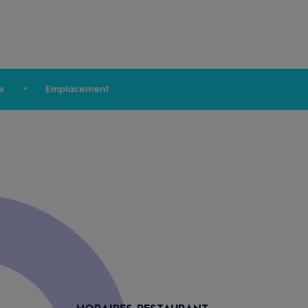
e
Emplacement