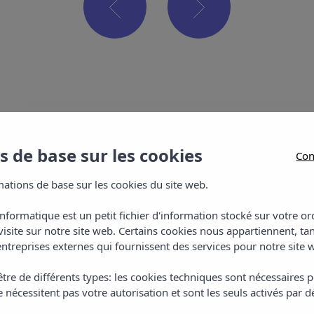
Emplacement
 de base sur les cookies
Con
ations de base sur les cookies du site web.
informatique est un petit fichier d'information stocké sur votre 
visite sur notre site web. Certains cookies nous appartiennent, ta
ntreprises externes qui fournissent des services pour notre site 
tre de différents types: les cookies techniques sont nécessaires p
 nécessitent pas votre autorisation et sont les seuls activés par d
Appartements