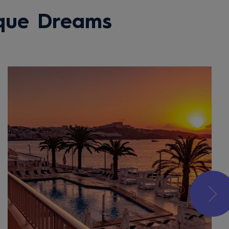
que Dreams