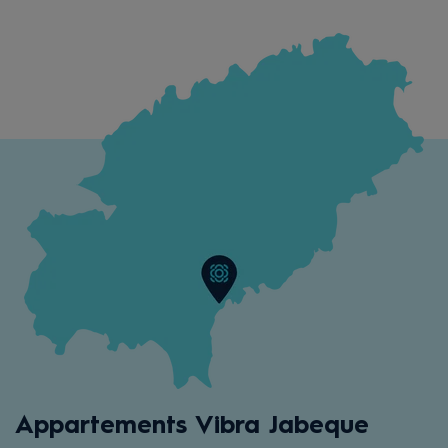
Appartements Vibra Jabeque