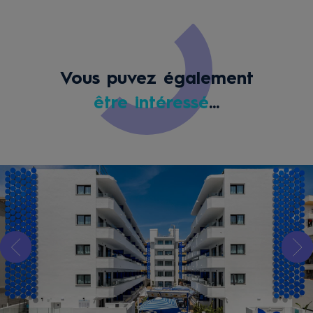
Vous puvez également
être intéressé
...