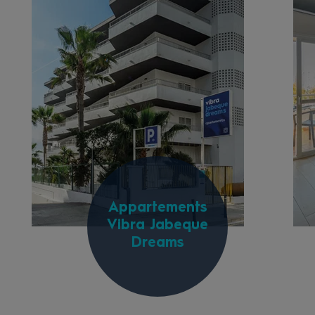
Appartements
Vibra Jabeque
Dreams