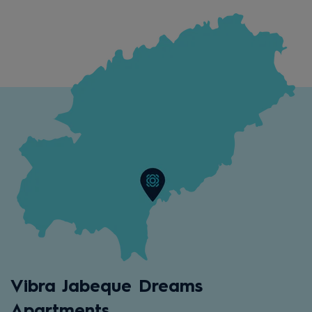
Vibra Jabeque Dreams
Apartments