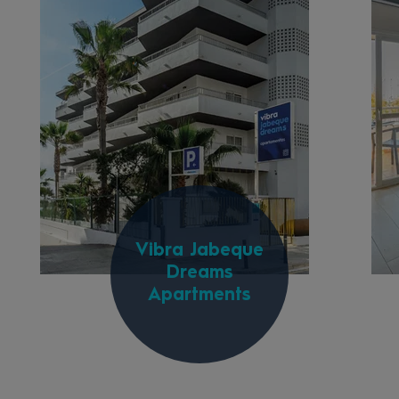
Vibra Jabeque
Dreams
Apartments