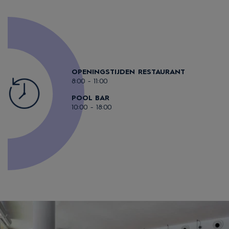
OPENINGSTIJDEN RESTAURANT
8:00 - 11:00
POOL BAR
10:00 - 18:00