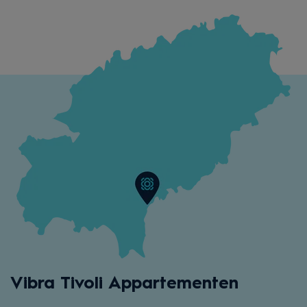
Vibra Tivoli Appartementen