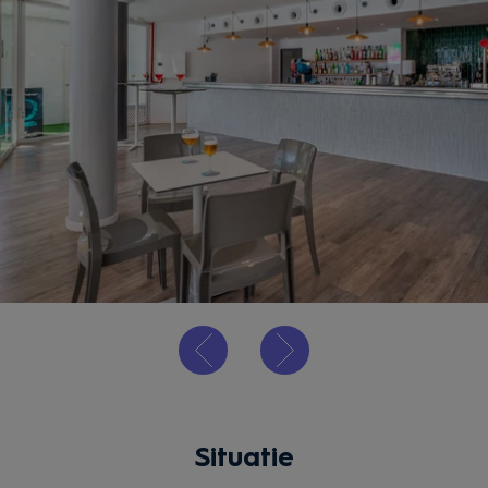
Situatie