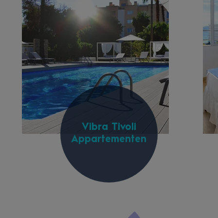
Vibra Tivoli
Appartementen