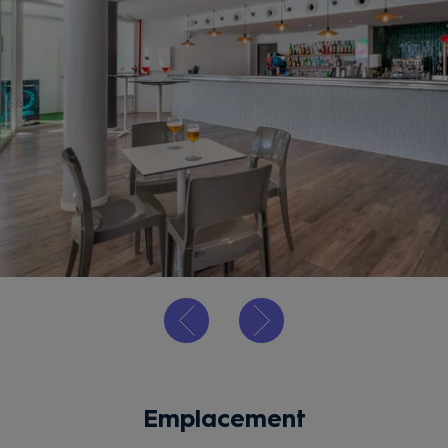
Emplacement