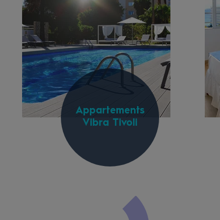
Appartements
Vibra Tivoli