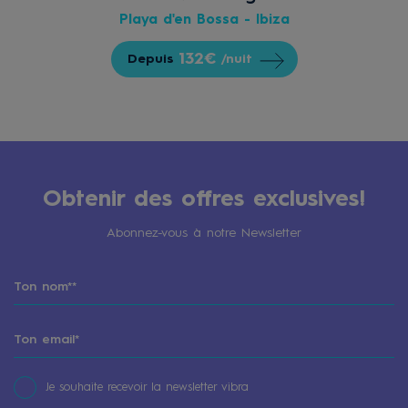
Playa d'en Bossa - Ibiza
132€
Depuis
/nuit
Obtenir des offres exclusives!
Abonnez-vous à notre Newsletter
Je souhaite recevoir la newsletter vibra