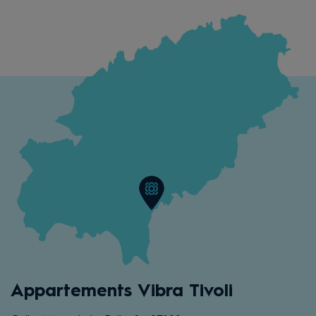
Appartements Vibra Tivoli