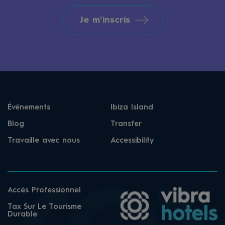
Je m’inscris
Événements
Ibiza Island
Blog
Transfer
Travaille avec nous
Accessibility
Accès Professionnel
Tax Sur Le Tourisme
Durable