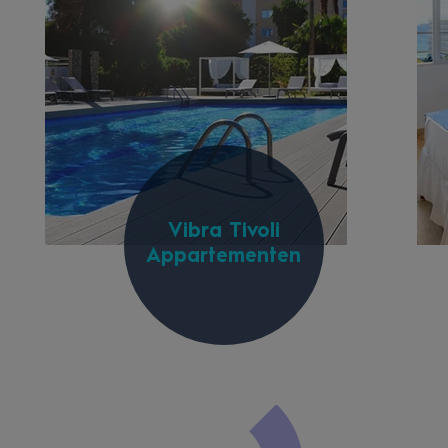
Vibra Tivoli
Appartementen