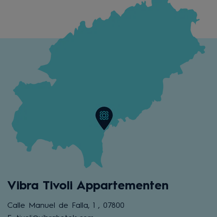
Vibra Tivoli Appartementen
Calle Manuel de Falla, 1 , 07800