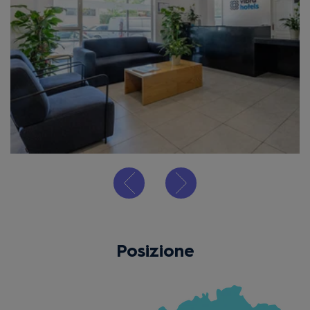
Posizione