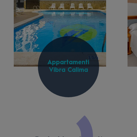
Appartamenti
Vibra Calima