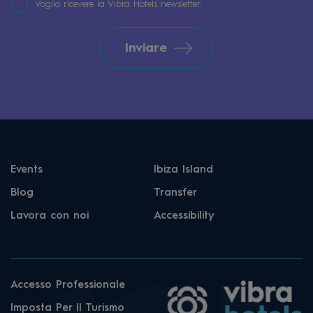
Voglio ricevere la Vibra Hotels newsletter.
Inviare
Events
Ibiza Island
Blog
Transfer
Lavora con noi
Accessibility
Accesso Professionale
Imposta Per Il Turismo