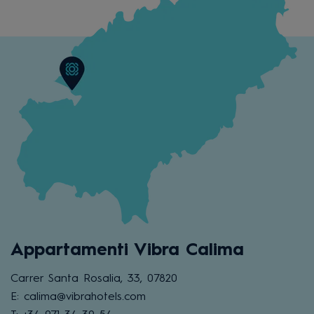
Appartamenti Vibra Calima
Carrer Santa Rosalia, 33, 07820
E: calima@vibrahotels.com