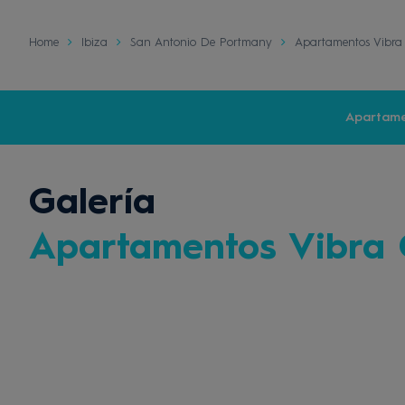
Home
Ibiza
San Antonio De Portmany
Apartamentos Vibra
Apartame
Galería
Apartamentos Vibra 