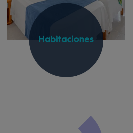
Habitaciones