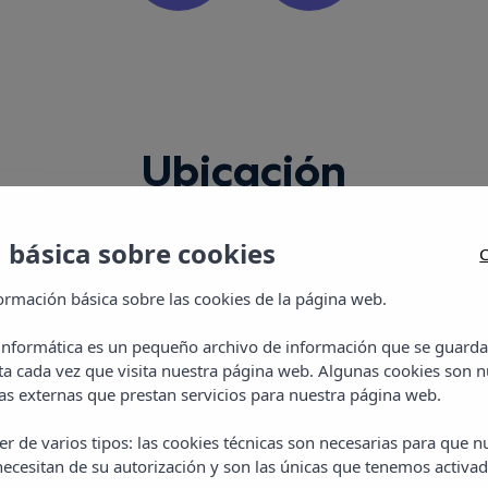
Ubicación
 básica sobre cookies
C
ormación básica sobre las cookies de la página web.
 informática es un pequeño archivo de información que se guarda
ta cada vez que visita nuestra página web. Algunas cookies son n
s externas que prestan servicios para nuestra página web.
Apartamentos 
r de varios tipos: las cookies técnicas son necesarias para que 
ecesitan de su autorización y son las únicas que tenemos activad