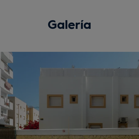
Galería