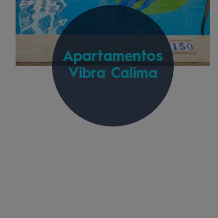
Apartamentos
Vibra Calima