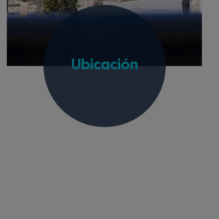
Ubicación