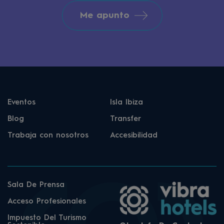
Me apunto
Eventos
Isla Ibiza
Blog
Transfer
Trabaja con nosotros
Accesibilidad
Sala De Prensa
Acceso Profesionales
Impuesto Del Turismo