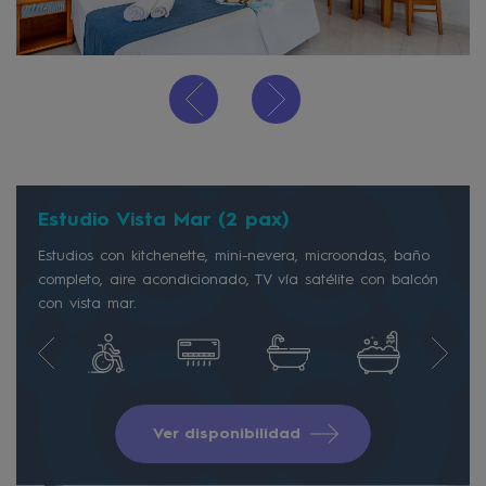
Estudio Vista Mar (2 pax)
Estudios con kitchenette, mini-nevera, microondas, baño
completo, aire acondicionado, TV vía satélite con balcón
con vista mar.
Ver disponibilidad