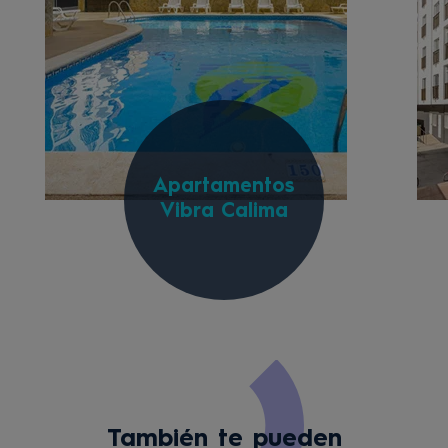
Apartamentos
Vibra Calima
También te pueden