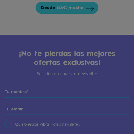
63€
Desde
/noche
¡No te pierdas las mejores
ofertas exclusivas!
Suscribete a nuestro newsletter
Quiero recibir Vibra Hotels newsletter.