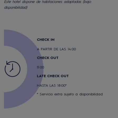
Este hotel dispone de habitaciones adaptadas (bajo
disponibilidad)
CHECK IN
A PARTIR DE LAS 14:00
CHECK OUT
11:00
LATE CHECK OUT
HASTA LAS 18:00*
* Servicio extra sujeto a disponibilidad