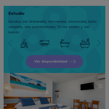
Estudio
Estudios con kitchenette, mini-nevera, microondas, baño
completo, aire acondicionado, TV vía satélite y con
balcón.
Ver disponibilidad