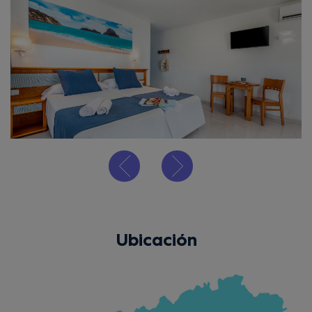
Ubicación