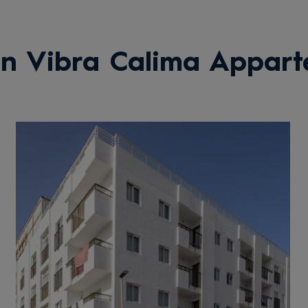
n Vibra Calima Appar