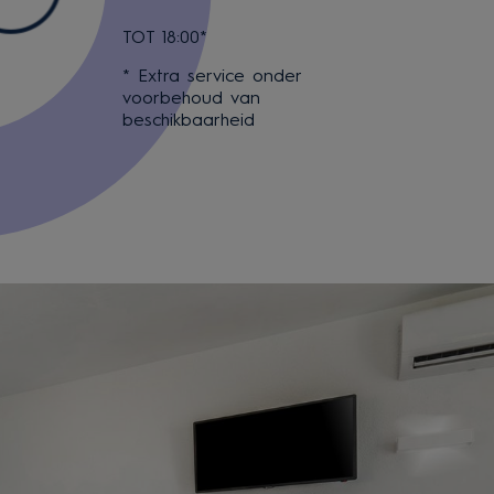
TOT 18:00*
* Extra service onder
voorbehoud van
beschikbaarheid