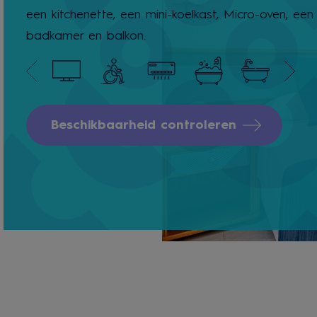
een kitchenette, een mini-koelkast, Micro-oven, een
badkamer en balkon.
Beschikbaarheid controleren