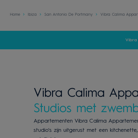
Home
Ibiza
San Antonio De Portmany
Vibra Calima Appar
Vibra
Vibra Calima Appa
Studios met zwem
Appartementen Vibra Calima Appartemente
studio's zijn uitgerust met een kitchenette,