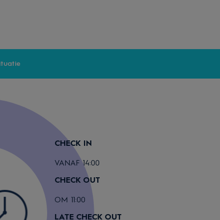
ituatie
CHECK IN
VANAF 14:00
CHECK OUT
OM 11:00
LATE CHECK OUT