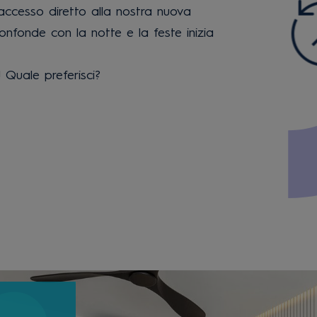
accesso diretto alla nostra nuova
onfonde con la notte e la feste inizia
 Quale preferisci?