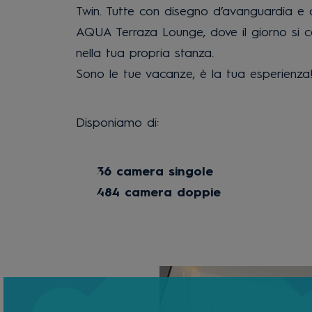
Twin. Tutte con disegno d’avanguardia e 
AQUA
Terraza Lounge, dove il giorno si c
nella tua propria stanza.
Sono le tue vacanze, è la tua esperienza!
Disponiamo di:
36 camera singole
484 camera doppie