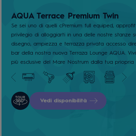
AQUA Terrace Premium Twin
Se sei uno di quelli cPremium full equiped, approfit
privilegio di alloggiarti in una delle nostre stanze s
disegno, ampiezza e terrazza privata accesso dire
bar della nostra nuova Terraza Lounge AQUA. Vivi 
più esclusive del Mare Nostrum dalla tua priopria 
Vedi disponibilità