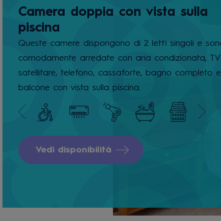
Camera doppia con vista sulla
piscina
Queste camere dispongono di 2 letti singoli e son
comodamente arredate con aria condizionata, TV
satellitare, telefono, cassaforte, bagno completo 
balcone con vista sulla piscina.
Vedi disponibilità