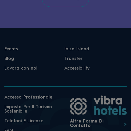
Events
Ibiza Island
Blog
Transfer
Lavora con noi
Accessibility
Accesso Professionale
Imposta Per Il Turismo
Sostenibile
Telefoni E Licenze
Altre Forme Di
Contatto
FAQ