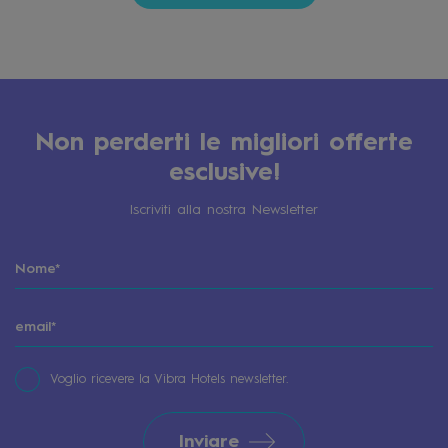
Non perderti le migliori offerte
esclusive!
Iscriviti alla nostra Newsletter
Voglio ricevere la Vibra Hotels newsletter.
Inviare